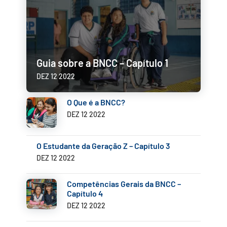
Guia sobre a BNCC – Capítulo 1
DEZ 12 2022
O Que é a BNCC?
DEZ 12 2022
O Estudante da Geração Z – Capítulo 3
DEZ 12 2022
Competências Gerais da BNCC –
Capítulo 4
DEZ 12 2022