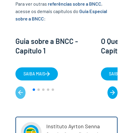
Para ver outras
referências sobre a BNCC
,
acesse os demais capítulos do
Guia Especial
sobre a BNCC
:
Guia sobre a BNCC -
O Que é a
Capítulo 1
Capítulo 2
SAIBA MAIS
SAIBA MAIS
Instituto Ayrton Senna