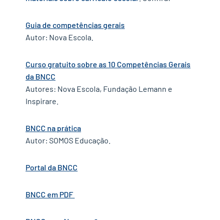
Guia de competências gerais
Autor: Nova Escola.
Curso gratuito sobre as 10 Competências Gerais
da BNCC
Autores: Nova Escola, Fundação Lemann e
Inspirare.
BNCC na prática
Autor: SOMOS Educação.
Portal da BNCC
BNCC em PDF