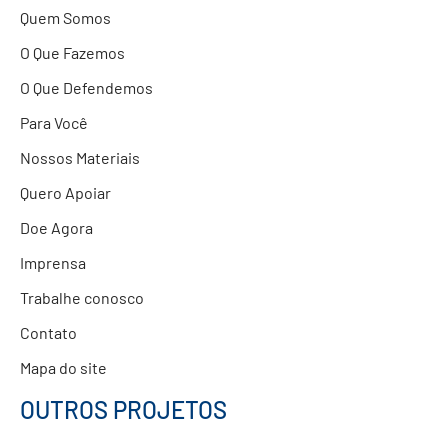
Quem Somos
Parcerias com Empresas
O Que Fazemos
O Que Defendemos
Para Você
Nossos Materiais
Quero Apoiar
Doe Agora
Imprensa
Trabalhe conosco
Contato
Mapa do site
OUTROS PROJETOS