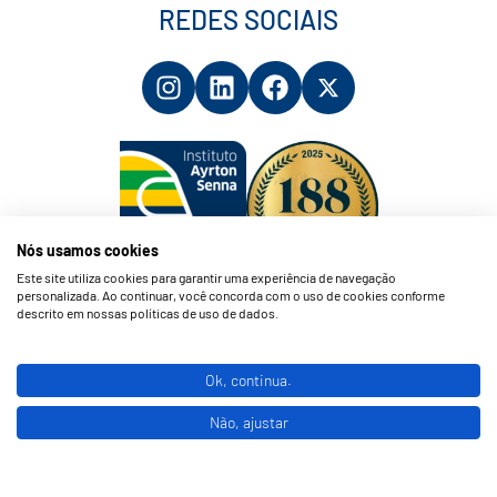
REDES SOCIAIS
Nós usamos cookies
Este site utiliza cookies para garantir uma experiência de navegação
personalizada. Ao continuar, você concorda com o uso de cookies conforme
descrito em nossas políticas de uso de dados.
Ok, continua.
© 2026 Instituto Ayrton Senna. All Rights Reserved.
Não, ajustar
Aguarde