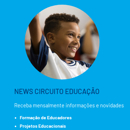
NEWS CIRCUITO EDUCAÇÃO
Receba mensalmente informações e novidades
Formação de Educadores
Projetos Educacionais