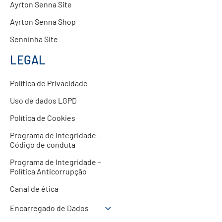
Ayrton Senna Site
Ayrton Senna Shop
Senninha Site
LEGAL
Política de Privacidade
Uso de dados LGPD
Política de Cookies
Programa de Integridade –
Código de conduta
Programa de Integridade –
Política Anticorrupção
Canal de ética
Encarregado de Dados