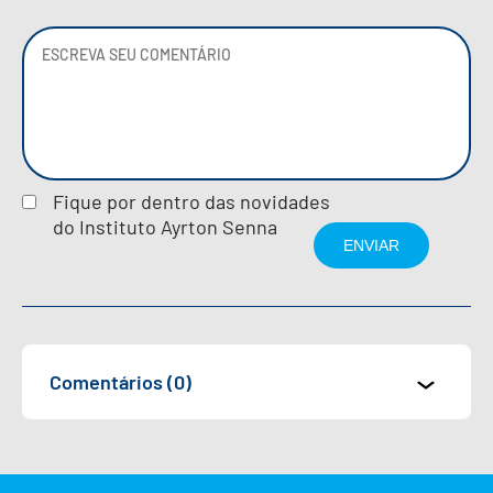
Fique por dentro das novidades
do Instituto Ayrton Senna
Comentários (0)