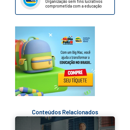
Organização sem fins lucrativos
comprometida com a educação
Conteúdos Relacionados