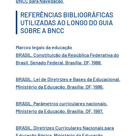
BNCC para Navegação
REFERÊNCIAS BIBLIOGRÁFICAS
UTILIZADAS AO LONGO DO GUIA
SOBRE A BNCC
Marcos legais da educação
BRASIL. Constituição da República Federativa do
Brasil. Senado Federal. Brasília: DF, 1988.
BRASIL. Lei de Diretrizes e Bases da Educacional.
Ministério da Educação. Brasília: DF, 1996.
BRASIL. Parâmetros curriculares nacionais.
Ministério da Educação. Brasília: DF, 1997.
BRASIL. Diretrizes Curriculares Nacionais para
Educação Básica. Ministério da Educação.