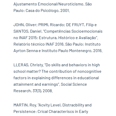
Ajustamento Emocional/Neuroticismo. São
Paulo: Casa do Psicólogo, 2001.
JOHN, Oliver; PRIMI, Ricardo; DE FRUYT, Filip e
SANTOS, Daniel. “Competências Socioemocionais
no INAF 2015: Estrutura, Histórico e Avaliação”.
Relatório técnico INAF 2016. São Paulo: Instituto
Ayrton Senna e Instituto Paulo Montenegro, 2016.
LLERAS, Christy. “Do skills and behaviors in high
school matter? The contribution of noncognitive
factors in explaining differences in educational
attainment and earnings”. Social Science
Research, 37(3), 2008.
MARTIN, Roy. “Acvity Level, Distracbility and
Persistence: Crical Characteriscs in Early