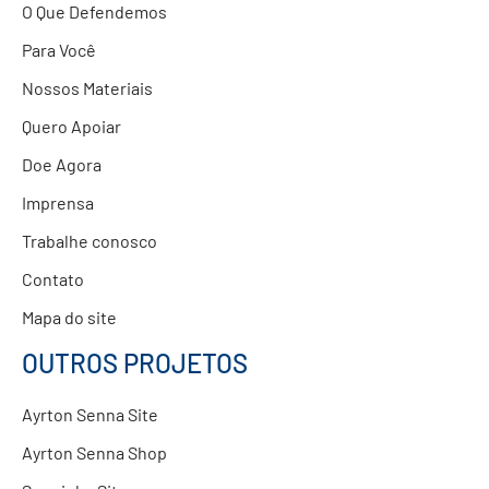
O Que Defendemos
Para Você
Nossos Materiais
Quero Apoiar
Doe Agora
Imprensa
Trabalhe conosco
Contato
Mapa do site
OUTROS PROJETOS
Ayrton Senna Site
Ayrton Senna Shop