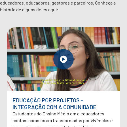
educadores, educadores, gestores e parceiros. Conheça a
história de alguns deles aqui:
EDUCAÇÃO POR PROJETOS –
INTEGRAÇÃO COM A COMUNIDADE
Estudantes do Ensino Médio em e educadores
contam como foram transformados por vivências e