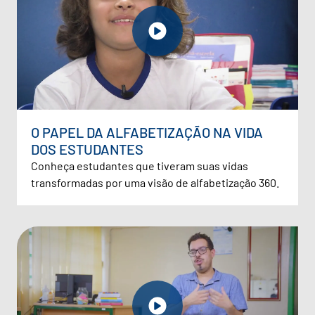
O PAPEL DA ALFABETIZAÇÃO NA VIDA
DOS ESTUDANTES
Conheça estudantes que tiveram suas vidas
transformadas por uma visão de alfabetização 360.