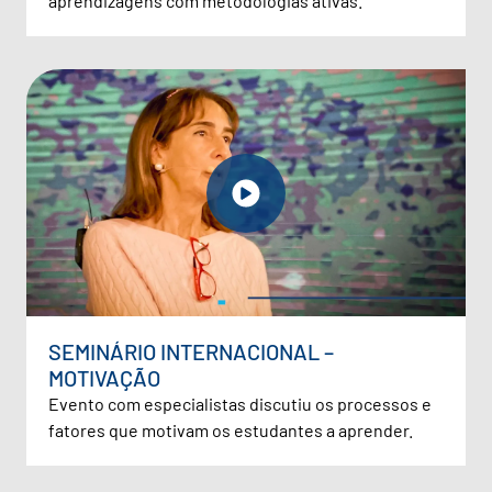
aprendizagens com metodologias ativas.
SEMINÁRIO INTERNACIONAL –
MOTIVAÇÃO
Evento com especialistas discutiu os processos e
fatores que motivam os estudantes a aprender.