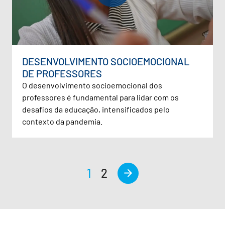
DESENVOLVIMENTO SOCIOEMOCIONAL
DE PROFESSORES
O desenvolvimento socioemocional dos
professores é fundamental para lidar com os
desafios da educação, intensificados pelo
contexto da pandemia.
1
2
>