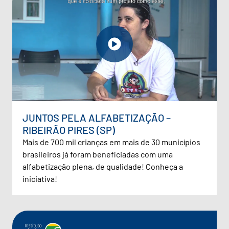
JUNTOS PELA ALFABETIZAÇÃO –
RIBEIRÃO PIRES (SP)
Mais de 700 mil crianças em mais de 30 municípios
brasileiros já foram beneficiadas com uma
alfabetização plena, de qualidade! Conheça a
iniciativa!