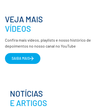
VEJA MAIS
VÍDEOS
Confira mais vídeos, playlists e nosso histórico de
depoimentos no nosso canal no YouTube
SAIBA MAIS
NOTÍCIAS
E ARTIGOS