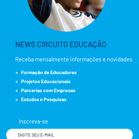
NEWS CIRCUITO EDUCAÇÃO
Receba mensalmente informações e novidades
Formação de Educadores
Projetos Educacionais
Parcerias com Empresas
Estudos e Pesquisas
Inscreva-se