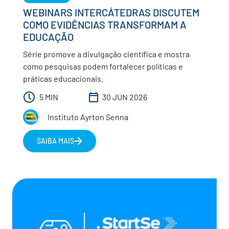
WEBINARS INTERCÁTEDRAS DISCUTEM
COMO EVIDÊNCIAS TRANSFORMAM A
EDUCAÇÃO
Série promove a divulgação científica e mostra
como pesquisas podem fortalecer políticas e
práticas educacionais.
5 MIN
30 JUN 2026
Instituto Ayrton Senna
SAIBA MAIS