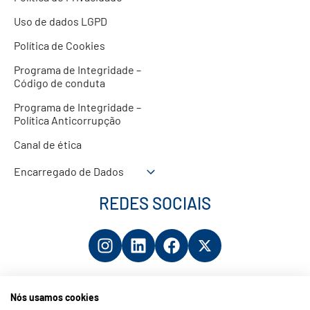
Uso de dados LGPD
Política de Cookies
Programa de Integridade –
Código de conduta
Programa de Integridade –
Política Anticorrupção
Canal de ética
Encarregado de Dados
REDES SOCIAIS
Nós usamos cookies