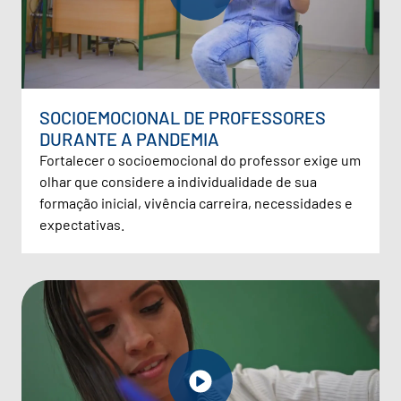
SOCIOEMOCIONAL DE PROFESSORES
DURANTE A PANDEMIA
Fortalecer o socioemocional do professor exige um
olhar que considere a individualidade de sua
formação inicial, vivência carreira, necessidades e
expectativas.