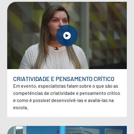
CRIATIVIDADE E PENSAMENTO CRÍTICO
Em evento, especialistas falam sobre o que são as
competências de criatividade e pensamento crítico
e como é possível desenvolvê-las e avaliá-las na
escola.