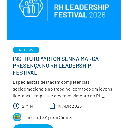
NOTÍCIAS
INSTITUTO AYRTON SENNA MARCA
PRESENÇA NO RH LEADERSHIP
FESTIVAL
Especialistas destacam competências
socioemocionais no trabalho, com foco em jovens,
liderança, empatia e desenvolvimento no RH
Leadership Festival 2026.
2 MIN
14 ABR 2026
Instituto Ayrton Senna