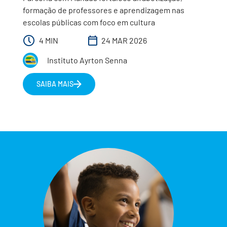
formação de professores e aprendizagem nas
escolas públicas com foco em cultura
4 MIN
24 MAR 2026
Instituto Ayrton Senna
SAIBA MAIS