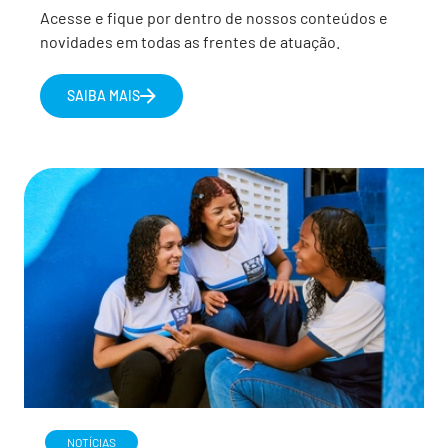
Acesse e fique por dentro de nossos conteúdos e
novidades em todas as frentes de atuação.
SAIBA MAIS
NOTÍCIAS