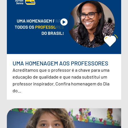
UMA HOMENAGEM AOS PROFESSORES
Acreditamos que o professor é a chave para uma
educação de qualidade e que nada substitui um
professor inspirador. Confira homenagem do Dia
do...