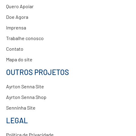
Quero Apoiar
Doe Agora
Imprensa
Trabalhe conosco
Contato
Mapa do site
OUTROS PROJETOS
Ayrton Senna Site
Ayrton Senna Shop
Senninha Site
LEGAL
Política de Privacidade