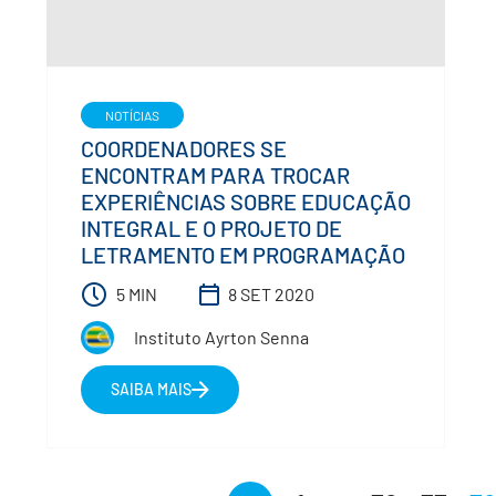
NOTÍCIAS
COORDENADORES SE
ENCONTRAM PARA TROCAR
EXPERIÊNCIAS SOBRE EDUCAÇÃO
INTEGRAL E O PROJETO DE
LETRAMENTO EM PROGRAMAÇÃO
5 MIN
8 SET 2020
Instituto Ayrton Senna
SAIBA MAIS