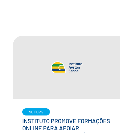
NOTÍCIAS
INSTITUTO PROMOVE FORMAÇÕES
ONLINE PARA APOIAR