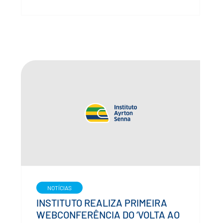
NOTÍCIAS
INSTITUTO REALIZA PRIMEIRA
WEBCONFERÊNCIA DO ‘VOLTA AO