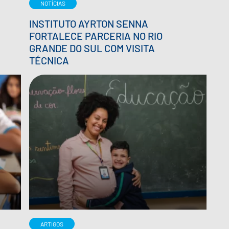
NOTÍCIAS
INSTITUTO AYRTON SENNA
FORTALECE PARCERIA NO RIO
GRANDE DO SUL COM VISITA
TÉCNICA
ARTIGOS