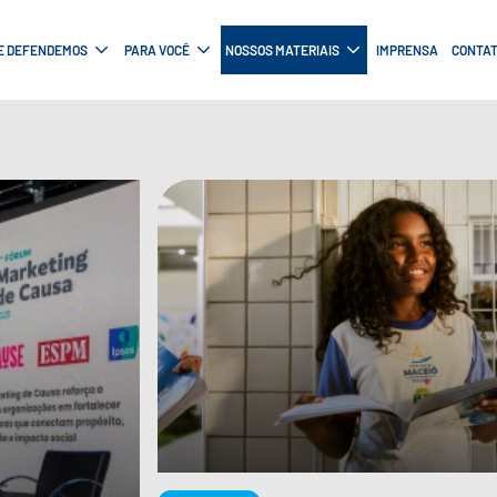
E DEFENDEMOS
PARA VOCÊ
NOSSOS MATERIAIS
IMPRENSA
CONTA