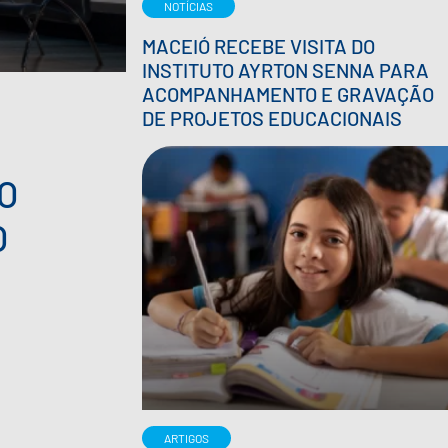
NOTÍCIAS
MACEIÓ RECEBE VISITA DO
INSTITUTO AYRTON SENNA PARA
ACOMPANHAMENTO E GRAVAÇÃO
DE PROJETOS EDUCACIONAIS
O
O
ARTIGOS