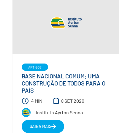
ARTIGOS
BASE NACIONAL COMUM: UMA
CONSTRUÇÃO DE TODOS PARA O
PAÍS
4 MIN
8 SET 2020
Instituto Ayrton Senna
SAIBA MAIS