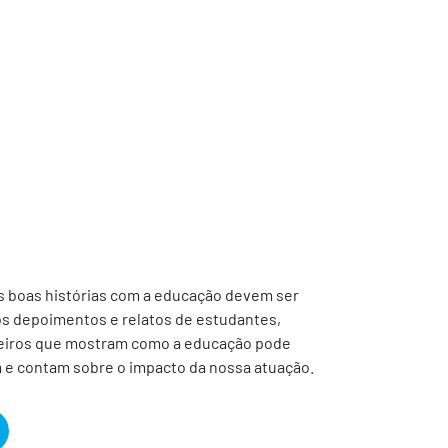
s boas histórias com a educação devem ser
os depoimentos e relatos de estudantes,
eiros que mostram como a educação pode
 e contam sobre o impacto da nossa atuação.