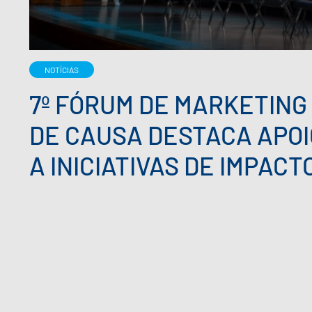
NOTÍCIAS
7º FÓRUM DE MARKETING
DE CAUSA DESTACA APOI
A INICIATIVAS DE IMPACT