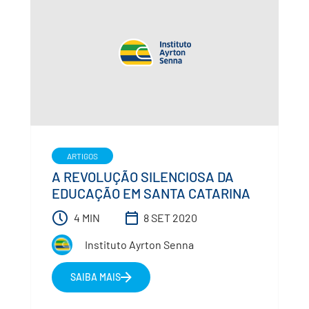
ARTIGOS
A REVOLUÇÃO SILENCIOSA DA
EDUCAÇÃO EM SANTA CATARINA
4 MIN
8 SET 2020
Instituto Ayrton Senna
SAIBA MAIS