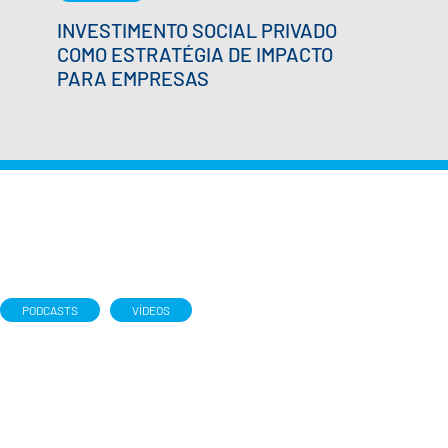
INVESTIMENTO SOCIAL PRIVADO
COMO ESTRATÉGIA DE IMPACTO
PARA EMPRESAS
PODCASTS
VÍDEOS