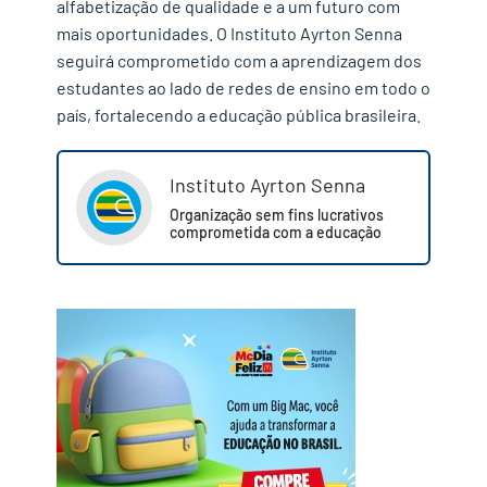
alfabetização de qualidade e a um futuro com
mais oportunidades. O Instituto Ayrton Senna
seguirá comprometido com a aprendizagem dos
estudantes ao lado de redes de ensino em todo o
país, fortalecendo a educação pública brasileira.
Instituto Ayrton Senna
Organização sem fins lucrativos
comprometida com a educação