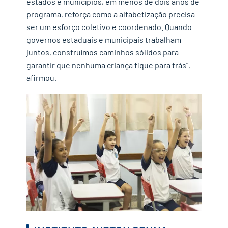
estados e municípios, em menos de dois anos de
programa, reforça como a alfabetização precisa
ser um esforço coletivo e coordenado. Quando
governos estaduais e municipais trabalham
juntos, construímos caminhos sólidos para
garantir que nenhuma criança fique para trás”,
afirmou.