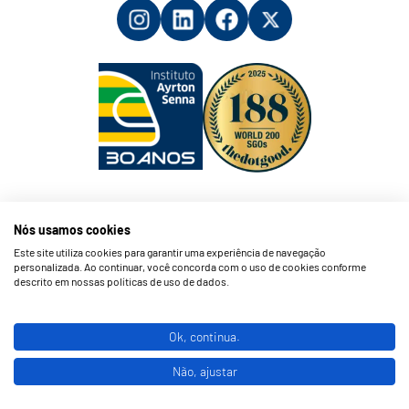
Nós usamos cookies
Este site utiliza cookies para garantir uma experiência de navegação
personalizada. Ao continuar, você concorda com o uso de cookies conforme
descrito em nossas políticas de uso de dados.
© 2026 Instituto Ayrton Senna. All Rights Reserved.
Ok, continua.
Não, ajustar