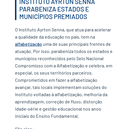
INSTITUTO AYRTON SENNA
PARABENIZA ESTADOS E
MUNICÍPIOS PREMIADOS
O Instituto Ayrton Senna, que atua para acelerar
a qualidade da educação no país, tem na
alfabetização
uma de suas principais frentes de
atuação. Por isso, parabeniza todos os estados e
municípios reconhecidos pelo Selo Nacional
Compromisso com a Alfabetização e celebra, em
especial, os seus territórios parceiros.
Comprometidos em fazer a alfabetização
avançar, tais locais implementam soluções do
Instituto voltadas à alfabetização, melhoria da
aprendizagem, correção de fluxo, distorção
idade-série e gestão educacional nos anos
iniciais do Ensino Fundamental.
São eles: