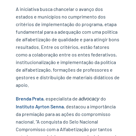
A iniciativa busca chancelar o avanço dos
estados e municípios no cumprimento dos
critérios de implementação do programa, etapa
fundamental para a adequação com uma política
de alfabetização de qualidade e para atingir bons
resultados. Entre os critérios, estão fatores
como a colaboração entre os entes federativos,
institucionalização e implementação da política
de alfabetização, formações de professores e
gestores e distribuição de materiais didáticos de
apoio.
Brenda Prata
, especialista de
do
advocacy
Instituto Ayrton Senna
, destacou a importância
da premiação para as ações do compromisso
nacional.
“A conquista do Selo Nacional
Compromisso com a Alfabetização por tantos