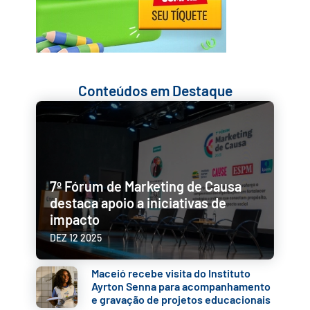
Conteúdos em Destaque
✕
7º Fórum de Marketing de Causa
destaca apoio a iniciativas de
impacto
DEZ 12 2025
Maceió recebe visita do Instituto
Ayrton Senna para acompanhamento
e gravação de projetos educacionais