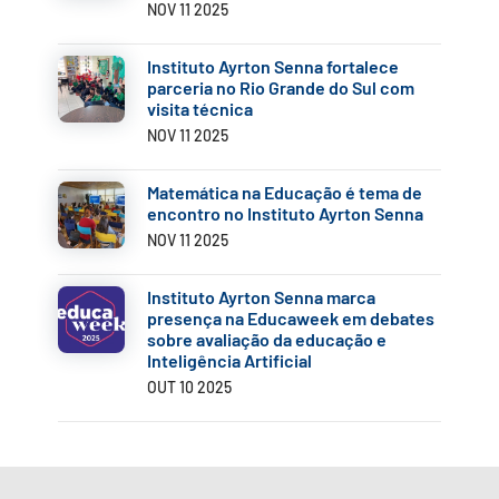
NOV 11 2025
Instituto Ayrton Senna fortalece
parceria no Rio Grande do Sul com
visita técnica
NOV 11 2025
Matemática na Educação é tema de
encontro no Instituto Ayrton Senna
NOV 11 2025
Instituto Ayrton Senna marca
presença na Educaweek em debates
sobre avaliação da educação e
Inteligência Artificial
OUT 10 2025