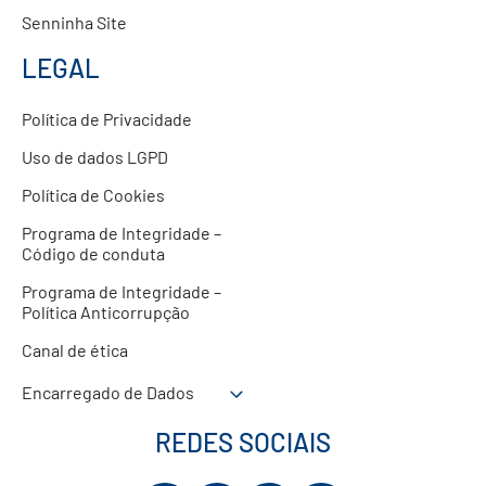
Senninha Site
LEGAL
Política de Privacidade
Uso de dados LGPD
Política de Cookies
Programa de Integridade –
Código de conduta
Programa de Integridade –
Política Anticorrupção
Canal de ética
Encarregado de Dados
REDES SOCIAIS