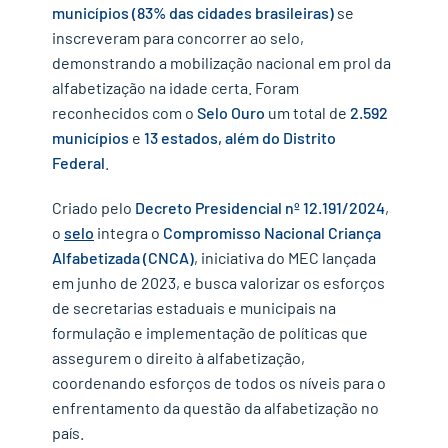
municípios (83% das cidades brasileiras)
se
inscreveram para concorrer ao selo,
demonstrando a mobilização nacional em prol da
alfabetização na idade certa. Foram
reconhecidos com o
Selo Ouro
um total de
2.592
municípios
e
13 estados, além do Distrito
Federal
.
Criado pelo
Decreto Presidencial nº 12.191/2024
,
o
selo
integra o
Compromisso Nacional Criança
Alfabetizada (CNCA)
, iniciativa do MEC lançada
em junho de 2023, e busca valorizar os esforços
de secretarias estaduais e municipais na
formulação e implementação de políticas que
assegurem o direito à alfabetização,
coordenando esforços de todos os níveis para o
enfrentamento da questão da alfabetização no
país.