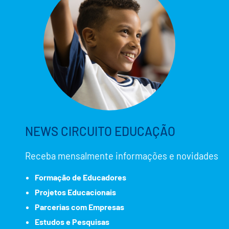
NEWS CIRCUITO EDUCAÇÃO
Receba mensalmente informações e novidades
Formação de Educadores
Projetos Educacionais
Parcerias com Empresas
Estudos e Pesquisas