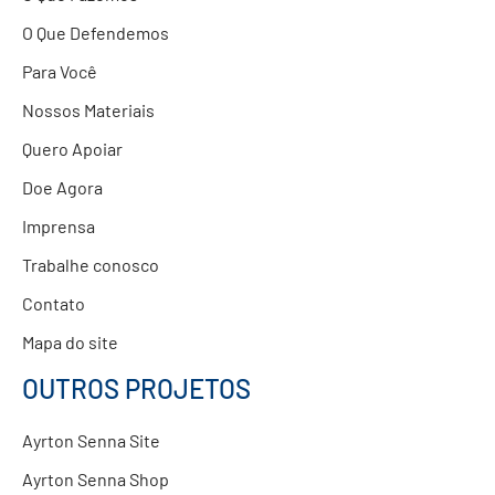
O Que Defendemos
Para Você
Nossos Materiais
Quero Apoiar
Doe Agora
Imprensa
Trabalhe conosco
Contato
Mapa do site
OUTROS PROJETOS
Ayrton Senna Site
Ayrton Senna Shop