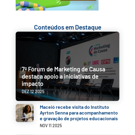
Conteúdos em Destaque
7º Fórum de Marketing de Causa
destaca apoio a iniciativas de
impacto
DEZ 12 2025
Maceió recebe visita do Instituto
Ayrton Senna para acompanhamento
e gravação de projetos educacionais
NOV 11 2025