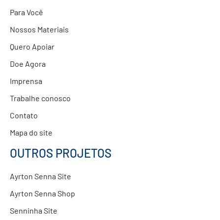
Para Você
Nossos Materiais
Quero Apoiar
Doe Agora
Imprensa
Trabalhe conosco
Contato
Mapa do site
OUTROS PROJETOS
Ayrton Senna Site
Ayrton Senna Shop
Senninha Site