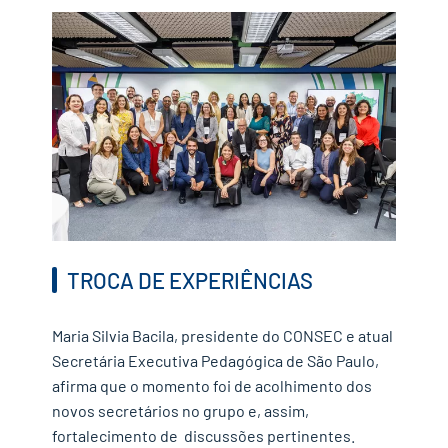
TROCA DE EXPERIÊNCIAS
Maria Silvia Bacila, presidente do CONSEC e atual
Secretária Executiva Pedagógica de São Paulo,
afirma que o momento foi de acolhimento dos
novos secretários no grupo e, assim,
fortalecimento de discussões pertinentes.