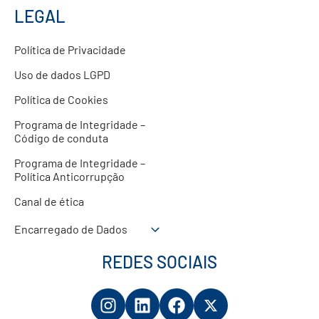
LEGAL
Política de Privacidade
Uso de dados LGPD
Política de Cookies
Programa de Integridade –
Código de conduta
Programa de Integridade –
Política Anticorrupção
Canal de ética
Encarregado de Dados
REDES SOCIAIS