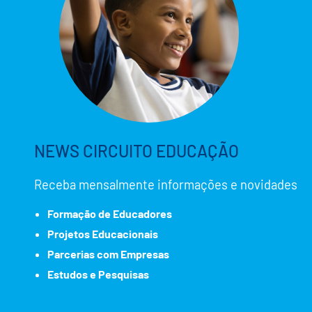
NEWS CIRCUITO EDUCAÇÃO
Receba mensalmente informações e novidades
Formação de Educadores
Projetos Educacionais
Parcerias com Empresas
Estudos e Pesquisas