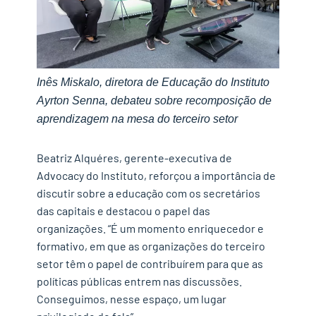
Inês Miskalo, diretora de Educação do Instituto
Ayrton Senna, debateu sobre recomposição de
aprendizagem na mesa do terceiro setor
Beatriz Alquéres, gerente-executiva de
Advocacy do Instituto, reforçou a importância de
discutir sobre a educação com os secretários
das capitais e destacou o papel das
organizações. “É um momento enriquecedor e
formativo, em que as organizações do terceiro
setor têm o papel de contribuírem para que as
políticas públicas entrem nas discussões.
Conseguimos, nesse espaço, um lugar