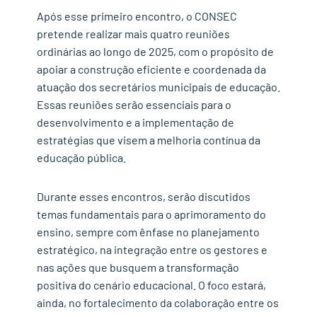
Após esse primeiro encontro, o CONSEC
pretende realizar mais quatro reuniões
ordinárias ao longo de 2025, com o propósito de
apoiar a construção eficiente e coordenada da
atuação dos secretários municipais de educação.
Essas reuniões serão essenciais para o
desenvolvimento e a implementação de
estratégias que visem a melhoria contínua da
educação pública.
Durante esses encontros, serão discutidos
temas fundamentais para o aprimoramento do
ensino, sempre com ênfase no planejamento
estratégico, na integração entre os gestores e
nas ações que busquem a transformação
positiva do cenário educacional. O foco estará,
ainda, no fortalecimento da colaboração entre os