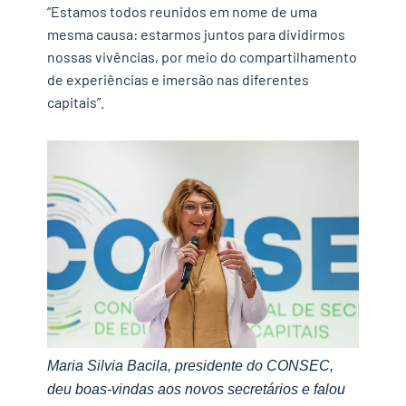
“Estamos todos reunidos em nome de uma
mesma causa: estarmos juntos para dividirmos
nossas vivências, por meio do compartilhamento
de experiências e imersão nas diferentes
capitais”.
Maria Silvia Bacila, presidente do CONSEC,
deu boas-vindas aos novos secretários e falou