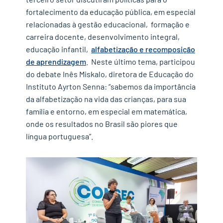
fortalecimento da educação pública, em especial
relacionadas à gestão educacional, formação e
carreira docente, desenvolvimento integral,
educação infantil,
alfabetização e recomposição
de aprendizagem
. Neste último tema, participou
do debate Inês Miskalo, diretora de Educação do
Instituto Ayrton Senna: “sabemos da importância
da alfabetização na vida das crianças, para sua
família e entorno, em especial em matemática,
onde os resultados no Brasil são piores que
língua portuguesa”.