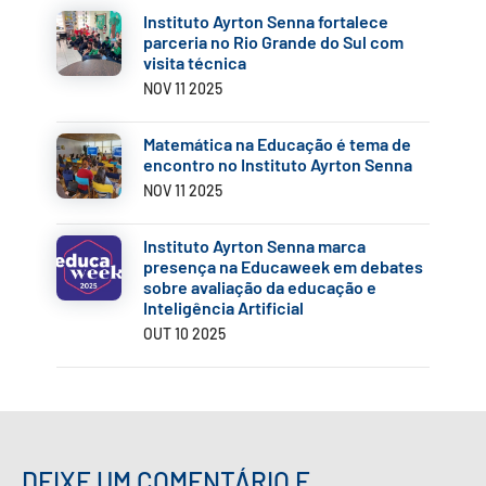
Instituto Ayrton Senna fortalece
parceria no Rio Grande do Sul com
visita técnica
NOV 11 2025
Matemática na Educação é tema de
encontro no Instituto Ayrton Senna
NOV 11 2025
Instituto Ayrton Senna marca
presença na Educaweek em debates
sobre avaliação da educação e
Inteligência Artificial
OUT 10 2025
DEIXE UM COMENTÁRIO E