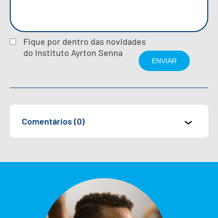
Fique por dentro das novidades
do Instituto Ayrton Senna
Comentários (0)