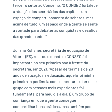
terceiro setor ao Conselho. “O CONSEC fortalece
a atuação dos secretários das capitais, um
espaço de compartilhamento de saberes, mas
acima de tudo, um espaço onde a gente se sente
à vontade para debater as conquistas e desafios
das grandes redes”.
Juliana Rohsner, secretária de educação de
Vitória (ES), relatou o quanto o CONSEC foi
importante no seu primeiro ano à frente da
secretaria, em 2021. “Apesar de ter mais de 20
anos de atuação na educação, aquela foi minha
primeira experiência como secretária e ter esse
grupo com pessoas mais experientes foi
fundamental para meu dia a dia. É um grupo de
confiança em que a gente consegue
compartilhar boas práticas, mas também pedir