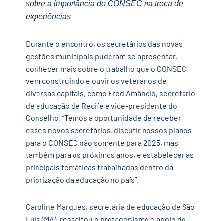
sobre a importância do CONSEC na troca de
experiências
Durante o encontro, os secretários das novas
gestões municipais puderam se apresentar,
conhecer mais sobre o trabalho que o CONSEC
vem construindo e ouvir os veteranos de
diversas capitais, como Fred Amâncio, secretário
de educação de Recife e vice-presidente do
Conselho. “Temos a oportunidade de receber
esses novos secretários, discutir nossos planos
para o CONSEC não somente para 2025, mas
também para os próximos anos, e estabelecer as
principais temáticas trabalhadas dentro da
priorização da educação no país”.
Caroline Marques, secretária de educação de São
Luis (MA), ressaltou o protagonismo e apoio do