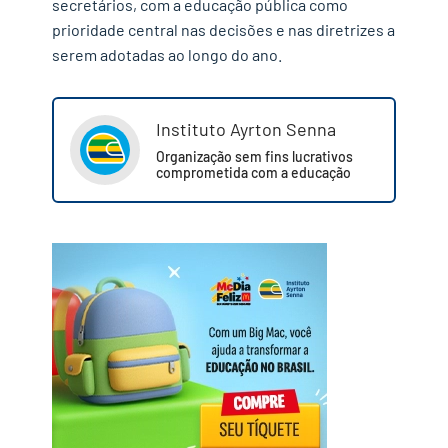
secretários, com a educação pública como
prioridade central nas decisões e nas diretrizes a
serem adotadas ao longo do ano.
Instituto Ayrton Senna
Organização sem fins lucrativos
comprometida com a educação