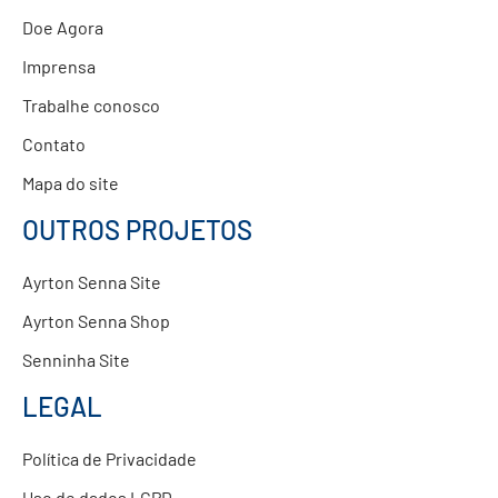
Doe Agora
Imprensa
Trabalhe conosco
Contato
Mapa do site
OUTROS PROJETOS
Ayrton Senna Site
Ayrton Senna Shop
Senninha Site
LEGAL
Política de Privacidade
Uso de dados LGPD