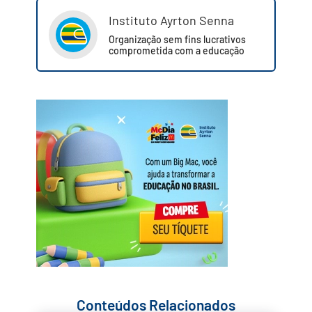
Instituto Ayrton Senna
Organização sem fins lucrativos
comprometida com a educação
Conteúdos Relacionados