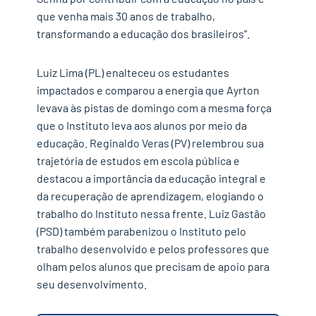
que venha mais 30 anos de trabalho,
transformando a educação dos brasileiros”.
Luiz Lima (PL) enalteceu os estudantes
impactados e comparou a energia que Ayrton
levava às pistas de domingo com a mesma força
que o Instituto leva aos alunos por meio da
educação. Reginaldo Veras (PV) relembrou sua
trajetória de estudos em escola pública e
destacou a importância da educação integral e
da recuperação de aprendizagem, elogiando o
trabalho do Instituto nessa frente. Luiz Gastão
(PSD) também parabenizou o Instituto pelo
trabalho desenvolvido e pelos professores que
olham pelos alunos que precisam de apoio para
seu desenvolvimento.