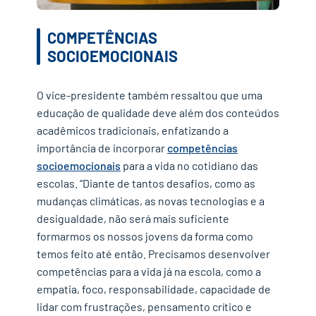
COMPETÊNCIAS
SOCIOEMOCIONAIS
O vice-presidente também ressaltou que uma
educação de qualidade deve além dos conteúdos
acadêmicos tradicionais, enfatizando a
importância de incorporar
competências
socioemocionais
para a vida no cotidiano das
escolas. “Diante de tantos desafios, como as
mudanças climáticas, as novas tecnologias e a
desigualdade, não será mais suficiente
formarmos os nossos jovens da forma como
temos feito até então. Precisamos desenvolver
competências para a vida já na escola, como a
empatia, foco, responsabilidade, capacidade de
lidar com frustrações, pensamento crítico e