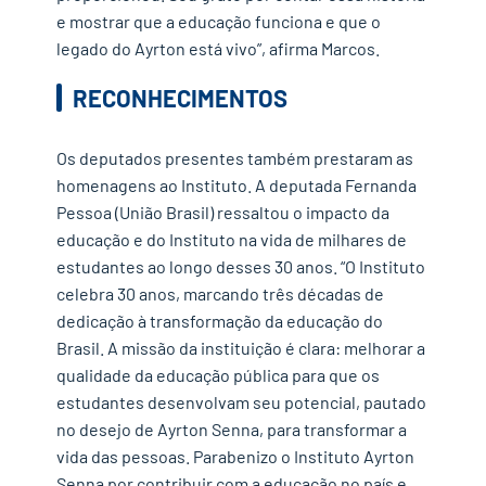
e mostrar que a educação funciona e que o
legado do Ayrton está vivo”, afirma Marcos.
RECONHECIMENTOS
Os deputados presentes também prestaram as
homenagens ao Instituto. A deputada Fernanda
Pessoa (União Brasil) ressaltou o impacto da
educação e do Instituto na vida de milhares de
estudantes ao longo desses 30 anos. “O Instituto
celebra 30 anos, marcando três décadas de
dedicação à transformação da educação do
Brasil. A missão da instituição é clara: melhorar a
qualidade da educação pública para que os
estudantes desenvolvam seu potencial, pautado
no desejo de Ayrton Senna, para transformar a
vida das pessoas. Parabenizo o Instituto Ayrton
Senna por contribuir com a educação no país e