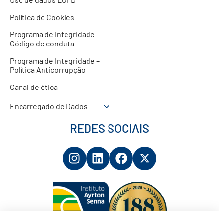
Política de Cookies
Programa de Integridade –
Código de conduta
Programa de Integridade –
Política Anticorrupção
Canal de ética
Encarregado de Dados
REDES SOCIAIS