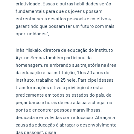
criatividade. Essas e outras habilidades serão
fundamentais para que os jovens possam
enfrentar seus desafios pessoais e coletivos,
garantindo que possam ter um futuro com mais
oportunidades”.
Inês Miskalo, diretora de educação do Instituto
Ayrton Senna, também participou da
homenagem, relembrando sua trajetória na área
da educação e na instituição. “Dos 30 anos do
Instituto, trabalho há 25 nele. Participei dessas
transformações e tive o privilégio de estar
praticamente em todos os estados do país, de
pegar barco e horas de estrada para chegar na
ponta e encontrar pessoas maravilhosas,
dedicada e envolvidas com educação. Abraçar a
causa da educação é abraçar o desenvolvimento
das pessoas”, disse.