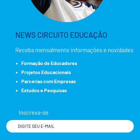
NEWS CIRCUITO EDUCAÇÃO
Receba mensalmente informações e novidades
Formação de Educadores
Projetos Educacionais
Parcerias com Empresas
Estudos e Pesquisas
Inscreva-se