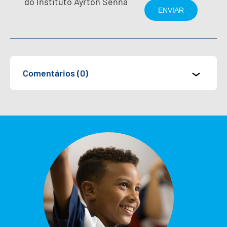
do Instituto Ayrton Senna
Comentários (0)