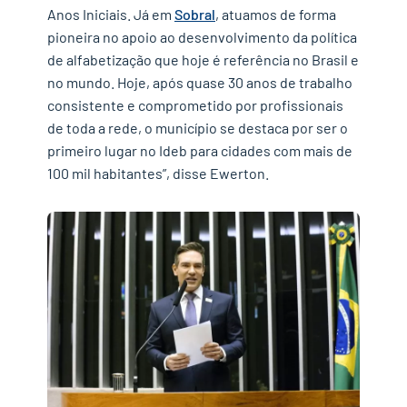
Anos Iniciais. Já em
Sobral
, atuamos de forma
pioneira no apoio ao desenvolvimento da política
de alfabetização que hoje é referência no Brasil e
no mundo. Hoje, após quase 30 anos de trabalho
consistente e comprometido por profissionais
de toda a rede, o município se destaca por ser o
primeiro lugar no Ideb para cidades com mais de
100 mil habitantes”, disse Ewerton.