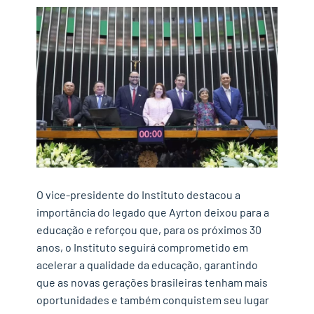
O vice-presidente do Instituto destacou a
importância do legado que Ayrton deixou para a
educação e reforçou que, para os próximos 30
anos, o Instituto seguirá comprometido em
acelerar a qualidade da educação, garantindo
que as novas gerações brasileiras tenham mais
oportunidades e também conquistem seu lugar