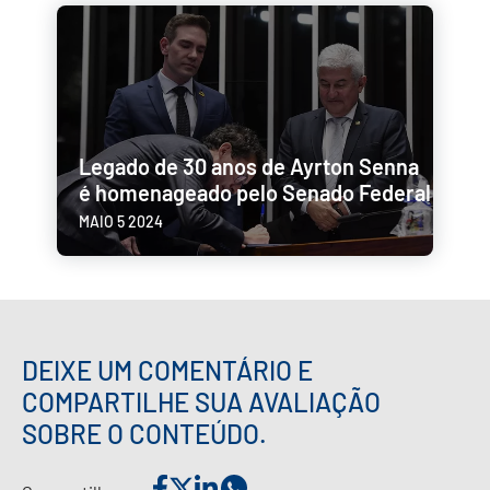
Legado de 30 anos de Ayrton Senna
é homenageado pelo Senado Federal
MAIO 5 2024
DEIXE UM COMENTÁRIO E
COMPARTILHE SUA AVALIAÇÃO
SOBRE O CONTEÚDO.