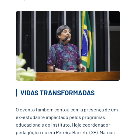
VIDAS TRANSFORMADAS
O evento também contou com a presença de um
ex-estudante impactado pelos programas
educacionais do Instituto. Hoje coordenador
pedagógico no em Pereira Barreto (SP), Marcos