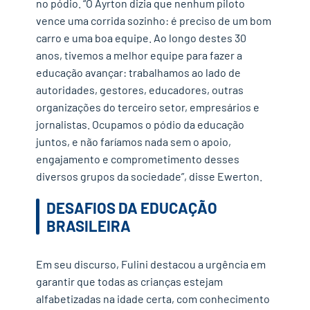
no pódio. “O Ayrton dizia que nenhum piloto
vence uma corrida sozinho: é preciso de um bom
carro e uma boa equipe. Ao longo destes 30
anos, tivemos a melhor equipe para fazer a
educação avançar: trabalhamos ao lado de
autoridades, gestores, educadores, outras
organizações do terceiro setor, empresários e
jornalistas. Ocupamos o pódio da educação
juntos, e não faríamos nada sem o apoio,
engajamento e comprometimento desses
diversos grupos da sociedade”, disse Ewerton.
DESAFIOS DA EDUCAÇÃO
BRASILEIRA
Em seu discurso, Fulini destacou a urgência em
garantir que todas as crianças estejam
alfabetizadas na idade certa, com conhecimento