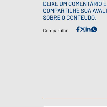
DEIXE UM COMENTÁRIO E
COMPARTILHE SUA AVAL
SOBRE O CONTEÚDO.
Compartilhe