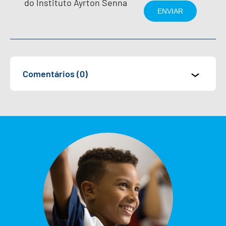
do Instituto Ayrton Senna
Comentários (0)