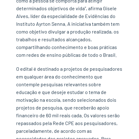
como a pessoa se comporta para atingir
determinados objetivos de vida”, afirma Gisele
Alves, líder da especialidade de Evidências do
Instituto Ayrton Senna. A iniciativa também tem
como objetivo divulgar a produção realizada, os
trabalhos e resultados alcançados,
compartilhando conhecimento e boas práticas
com redes de ensino públicas de todo o Brasil.
O edital é destinado a projetos de pesquisadores
em qualquer área do conhecimento que
contemple pesquisas relevantes sobre
educação e que deseje estudar o tema de
motivação na escola, sendo selecionados dois
projetos de pesquisa, que receberão apoio
financeiro de 60 mil reais cada. Os valores serão
repassados pela Rede CPE aos pesquisadores,
parceladamente, de acordo com as
necessidades dos projetos aprovados. Para