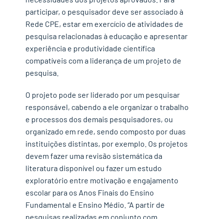
participar, o pesquisador deve ser associado à
Rede CPE, estar em exercício de atividades de
pesquisa relacionadas à educação e apresentar
experiência e produtividade científica
compatíveis com a liderança de um projeto de
pesquisa.
O projeto pode ser liderado por um pesquisar
responsável, cabendo a ele organizar o trabalho
e processos dos demais pesquisadores, ou
organizado em rede, sendo composto por duas
instituições distintas, por exemplo. Os projetos
devem fazer uma revisão sistemática da
literatura disponível ou fazer um estudo
exploratório entre motivação e engajamento
escolar para os Anos Finais do Ensino
Fundamental e Ensino Médio. “A partir de
pesquisas realizadas em conjunto com