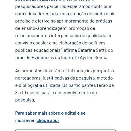
pesquisadores parceiros esperamos contribuir
com educadores para uma atuação de modo mais
preciso e efetivo no aprimoramento de práticas
de ensino-aprendizagem, promoção de
relacionamentos interpessoais de qualidade no
convívio escolar e na elaboração de políticas
públicas educacionais”, afirma Catarina Setti, do
time de Evidências do Instituto Ayrton Senna.
As propostas deverão ter introdução, perguntas
norteadoras, justificativas da pesquisa, método
e bibliografia utilizada. Os participantes terão de
8 a 10 meses para o desenvolvimento da
pesquisa.
Para saber mais sobre o edital e se
inscrever,
clique aqui