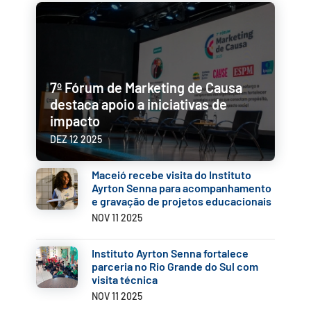
7º Fórum de Marketing de Causa
destaca apoio a iniciativas de
impacto
DEZ 12 2025
Maceió recebe visita do Instituto
Ayrton Senna para acompanhamento
e gravação de projetos educacionais
NOV 11 2025
Instituto Ayrton Senna fortalece
✕
parceria no Rio Grande do Sul com
visita técnica
NOV 11 2025