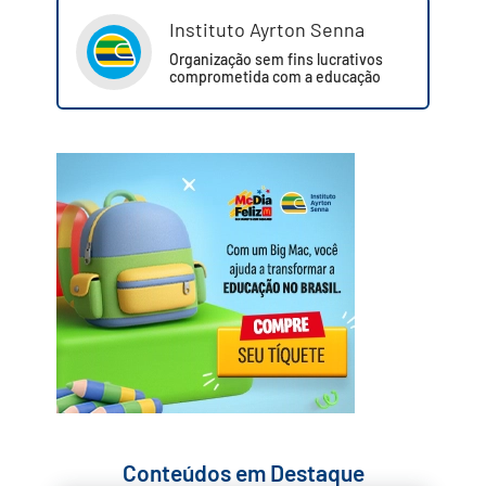
Instituto Ayrton Senna
Organização sem fins lucrativos
comprometida com a educação
Conteúdos em Destaque