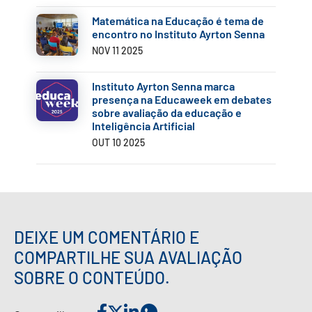
Matemática na Educação é tema de
encontro no Instituto Ayrton Senna
NOV 11 2025
Instituto Ayrton Senna marca
presença na Educaweek em debates
sobre avaliação da educação e
Inteligência Artificial
OUT 10 2025
DEIXE UM COMENTÁRIO E
COMPARTILHE SUA AVALIAÇÃO
SOBRE O CONTEÚDO.