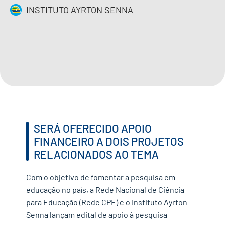
INSTITUTO AYRTON SENNA
IMPRENSA
CONTATO
QUERO APOIAR
EN
SERÁ OFERECIDO APOIO
FINANCEIRO A DOIS PROJETOS
RELACIONADOS AO TEMA
Com o objetivo de fomentar a pesquisa em
educação no país, a Rede Nacional de Ciência
para Educação (Rede CPE) e o Instituto Ayrton
Senna lançam edital de apoio à pesquisa