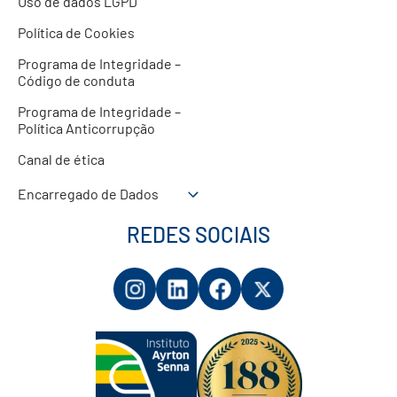
Uso de dados LGPD
Política de Cookies
Programa de Integridade –
Código de conduta
Programa de Integridade –
Política Anticorrupção
Canal de ética
Encarregado de Dados
REDES SOCIAIS