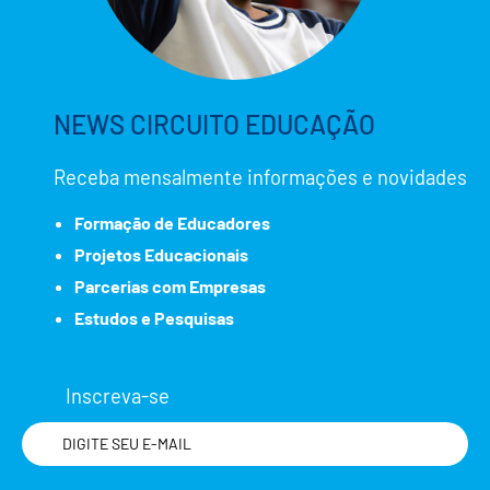
NEWS CIRCUITO EDUCAÇÃO
Receba mensalmente informações e novidades
Formação de Educadores
Projetos Educacionais
Parcerias com Empresas
Estudos e Pesquisas
Inscreva-se