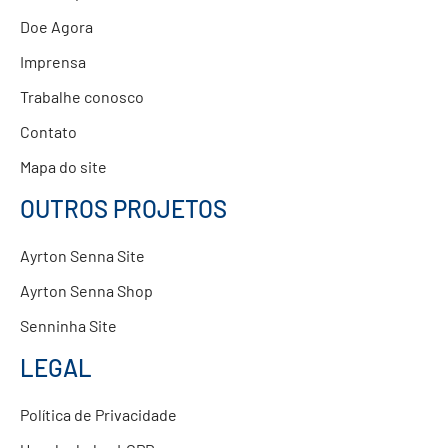
Doe Agora
Imprensa
Trabalhe conosco
Contato
Mapa do site
OUTROS PROJETOS
Ayrton Senna Site
Ayrton Senna Shop
Senninha Site
LEGAL
Política de Privacidade