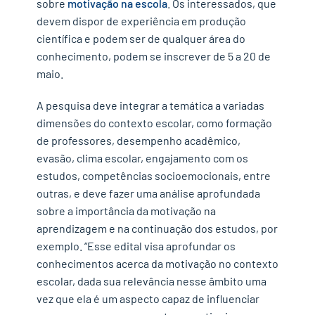
sobre
motivação na escola
. Os interessados, que
devem dispor de experiência em produção
científica e podem ser de qualquer área do
conhecimento, podem se inscrever de 5 a 20 de
maio.
A pesquisa deve integrar a temática a variadas
dimensões do contexto escolar, como formação
de professores, desempenho acadêmico,
evasão, clima escolar, engajamento com os
estudos, competências socioemocionais, entre
outras, e deve fazer uma análise aprofundada
sobre a importância da motivação na
aprendizagem e na continuação dos estudos, por
exemplo. “Esse edital visa aprofundar os
conhecimentos acerca da motivação no contexto
escolar, dada sua relevância nesse âmbito uma
vez que ela é um aspecto capaz de influenciar