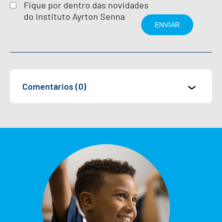
Fique por dentro das novidades
do Instituto Ayrton Senna
Comentários (0)