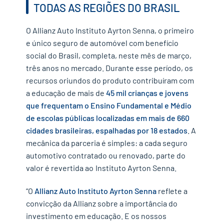
TODAS AS REGIÕES DO BRASIL
O Allianz Auto Instituto Ayrton Senna, o primeiro
e único seguro de automóvel com benefício
social do Brasil, completa, neste mês de março,
três anos no mercado. Durante esse período, os
recursos oriundos do produto contribuíram com
a educação de mais de
45 mil crianças e jovens
que frequentam o Ensino Fundamental e Médio
de escolas públicas localizadas em mais de 660
cidades brasileiras, espalhadas por 18 estados
. A
mecânica da parceria é simples: a cada seguro
automotivo contratado ou renovado, parte do
valor é revertida ao
Instituto Ayrton Senna.
“O
Allianz Auto Instituto Ayrton Senna
reflete a
convicção da Allianz sobre a importância do
investimento em educação. E os nossos