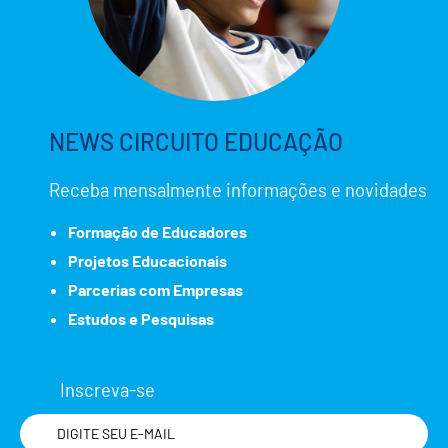
NEWS CIRCUITO EDUCAÇÃO
Receba mensalmente informações e novidades
Formação de Educadores
Projetos Educacionais
Parcerias com Empresas
Estudos e Pesquisas
Inscreva-se