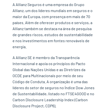
A Allianz Seguros é uma empresa do Grupo
Allianz, um dos líderes mundiais em seguros e o
maior da Europa, com presença em mais de 70
países. Além de oferecer produtos e serviços, a
Allianz também se destaca na área de pesquisa
de grandes riscos, estudos de sustentabilidade
e nos investimentos em fontes renováveis de
energia.
A Allianz SE é membro da Transparência
Internacional e apoia os princípios do Pacto
Global das Nações Unidas e as Diretrizes da
OCDE para Multinacionais por meio de seu
Código de Conduta. A organização é uma das
líderes do setor de seguros no Índice Dow Jones
de Sustentabilidade, listado no FTSE4GOOD e no
Carbon Disclosure Leadership Index (Carbon
Disclosure Project, CDP6).