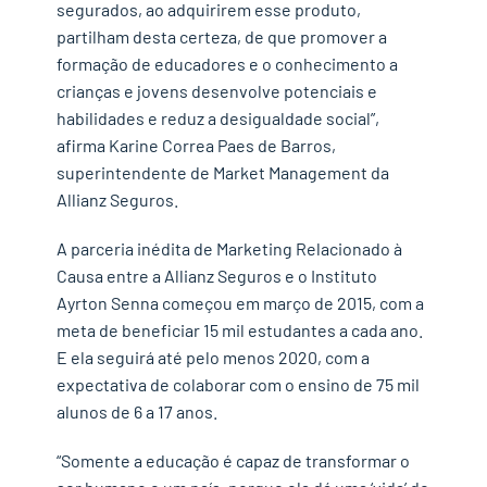
segurados, ao adquirirem esse produto,
partilham desta certeza, de que promover a
formação de educadores e o conhecimento a
crianças e jovens desenvolve potenciais e
habilidades e reduz a desigualdade social”,
afirma Karine Correa Paes de Barros,
superintendente de Market Management da
Allianz Seguros.
A parceria inédita de Marketing Relacionado à
Causa entre a Allianz Seguros e o Instituto
Ayrton Senna começou em março de 2015, com a
meta de beneficiar 15 mil estudantes a cada ano.
E ela seguirá até pelo menos 2020, com a
expectativa de colaborar com o ensino de 75 mil
alunos de 6 a 17 anos.
“Somente a educação é capaz de transformar o