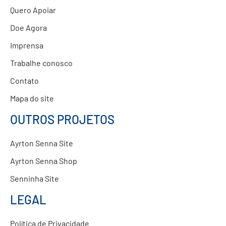
Quero Apoiar
Doe Agora
Imprensa
Trabalhe conosco
Contato
Mapa do site
OUTROS PROJETOS
Ayrton Senna Site
Ayrton Senna Shop
Senninha Site
LEGAL
Política de Privacidade