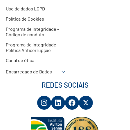
Uso de dados LGPD
Política de Cookies
Programa de Integridade –
Código de conduta
Programa de Integridade –
Política Anticorrupção
Canal de ética
Encarregado de Dados
REDES SOCIAIS