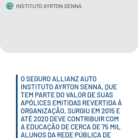
INSTITUTO AYRTON SENNA
IMPRENSA
CONTATO
QUERO APOIAR
EN
O SEGURO ALLIANZ AUTO
INSTITUTO AYRTON SENNA, QUE
TEM PARTE DO VALOR DE SUAS
APÓLICES EMITIDAS REVERTIDA À
ORGANIZAÇÃO, SURGIU EM 2015 E
ATÉ 2020 DEVE CONTRIBUIR COM
A EDUCAÇÃO DE CERCA DE 75 MIL
ALUNOS DA REDE PÚBLICA DE