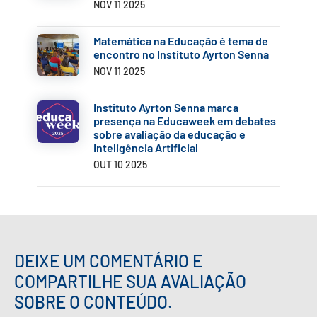
NOV 11 2025
Matemática na Educação é tema de
encontro no Instituto Ayrton Senna
NOV 11 2025
Instituto Ayrton Senna marca
presença na Educaweek em debates
sobre avaliação da educação e
Inteligência Artificial
OUT 10 2025
DEIXE UM COMENTÁRIO E
COMPARTILHE SUA AVALIAÇÃO
SOBRE O CONTEÚDO.