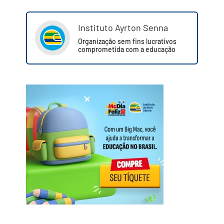
Instituto Ayrton Senna
Organização sem fins lucrativos
comprometida com a educação