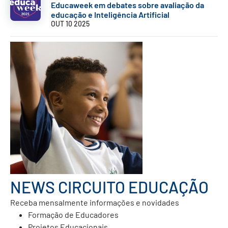
Educaweek em debates sobre avaliação da
educação e Inteligência Artificial
OUT 10 2025
NEWS CIRCUITO EDUCAÇÃO
Receba mensalmente informações e novidades
Formação de Educadores
Projetos Educacionais