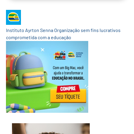
Instituto Ayrton Senna
Organização sem fins lucrativos
comprometida com a educação