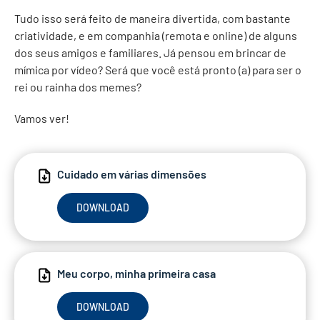
Tudo isso será feito de maneira divertida, com bastante
criatividade, e em companhia (remota e online) de alguns
dos seus amigos e familiares. Já pensou em brincar de
mímica por vídeo? Será que você está pronto (a) para ser o
rei ou rainha dos memes?
Vamos ver!
Cuidado em várias dimensões
DOWNLOAD
Meu corpo, minha primeira casa
DOWNLOAD