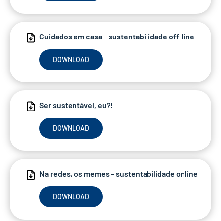
Cuidados em casa – sustentabilidade off-line
DOWNLOAD
Ser sustentável, eu?!
DOWNLOAD
Na redes, os memes – sustentabilidade online
DOWNLOAD