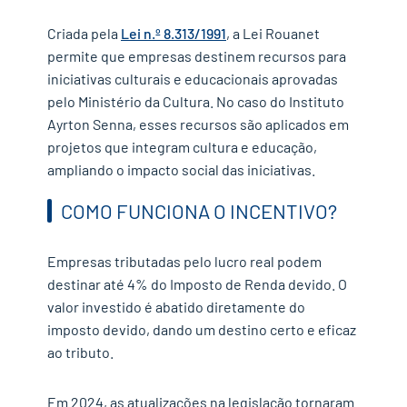
Criada pela
Lei n.º 8.313/1991
, a Lei Rouanet
permite que empresas destinem recursos para
iniciativas culturais e educacionais aprovadas
pelo Ministério da Cultura. No caso do Instituto
Ayrton Senna, esses recursos são aplicados em
projetos que integram cultura e educação,
ampliando o impacto social das iniciativas.
COMO FUNCIONA O INCENTIVO?
Empresas tributadas pelo lucro real podem
destinar até 4% do Imposto de Renda devido. O
valor investido é abatido diretamente do
imposto devido, dando um destino certo e eficaz
ao tributo.
Em 2024, as atualizações na legislação tornaram