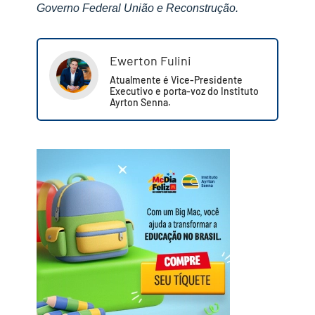
Governo Federal União e Reconstrução.
Ewerton Fulini
Atualmente é Vice-Presidente
Executivo e porta-voz do Instituto
Ayrton Senna.