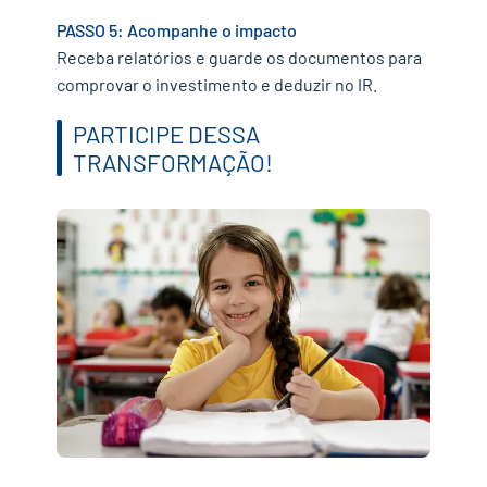
PASSO 5: Acompanhe o impacto
Receba relatórios e guarde os documentos para
comprovar o investimento e deduzir no IR.
PARTICIPE DESSA
TRANSFORMAÇÃO!
✕