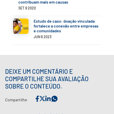
contribuam mais em causas
SET 9 2020
Estudo de caso: doação vinculada
fortalece a conexão entre empresas
e comunidades
JUN 6 2023
DEIXE UM COMENTÁRIO E
COMPARTILHE SUA AVALIAÇÃO
SOBRE O CONTEÚDO.
Compartilhe