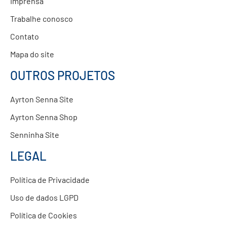
Imprensa
Trabalhe conosco
Contato
Mapa do site
OUTROS PROJETOS
Ayrton Senna Site
Ayrton Senna Shop
Senninha Site
LEGAL
Política de Privacidade
Uso de dados LGPD
Política de Cookies