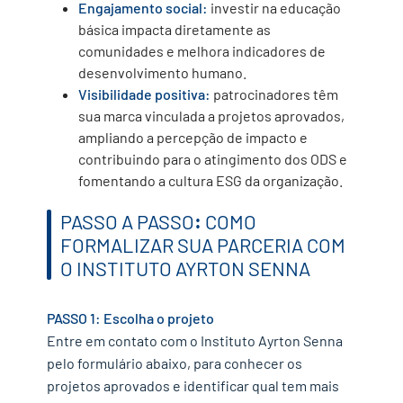
Engajamento social:
investir na educação
básica impacta diretamente as
comunidades e melhora indicadores de
desenvolvimento humano.
Visibilidade positiva:
patrocinadores têm
sua marca vinculada a projetos aprovados,
ampliando a percepção de impacto e
contribuindo para o atingimento dos ODS e
fomentando a cultura ESG da organização.
PASSO A PASSO
:
COMO
FORMALIZAR SUA PARCERIA COM
O INSTITUTO AYRTON SENNA
PASSO 1: Escolha o projeto
Entre em contato com o Instituto Ayrton Senna
pelo formulário abaixo, para conhecer os
projetos aprovados e identificar qual tem mais