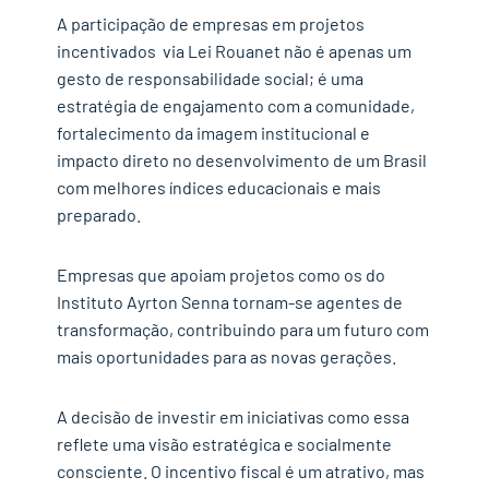
A participação de empresas
em projetos
incentivados via Lei Rouanet
não é apenas um
gesto de responsabilidade social; é uma
estratégia de engajamento com a comunidade,
fortalecimento da imagem institucional e
impacto direto no desenvolvimento de um Brasil
com melhores índices educacionais e mais
preparado.
Empresas que apoiam projetos como os do
Instituto Ayrton Senna tornam-se agentes de
transformação, contribuindo para um futuro com
mais oportunidades para as novas gerações.
A decisão de investir em iniciativas como essa
reflete uma visão estratégica e socialmente
consciente. O
i
ncentivo fiscal é um atrativo, mas