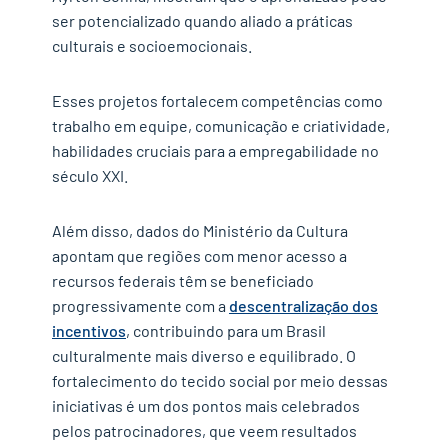
ser potencializado quando aliado a práticas
culturais e socioemocionais.
Esses projetos fortalecem competências como
trabalho em equipe, comunicação e criatividade,
habilidades cruciais para a empregabilidade no
século XXI.
Além disso, dados do Ministério da Cultura
apontam que regiões com menor acesso a
recursos federais têm se beneficiado
progressivamente com a
descentralização dos
incentivos
, contribuindo para um Brasil
culturalmente mais diverso e equilibrado. O
fortalecimento do tecido social por meio dessas
iniciativas é um dos pontos mais celebrados
pelos patrocinadores, que veem resultados