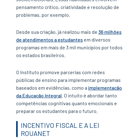
pensamento crítico, criatividade e resolução de
problemas, por exemplo.
Desde sua criação, já realizou mais de
36 milhões
de atendimentos a estudantes
em diversos
programas em mais de 3 mil municípios por todos
os estados brasileiros.​
O Instituto promove parcerias com redes
públicas de ensino para implementar programas
baseados em evidências, como a
implementação
da Educação Integral
. O intuito é abordar tanto
competências cognitivas quanto emocionais e
preparar os estudantes para o futuro.
INCENTIVO FISCAL E A LEI
ROUANET