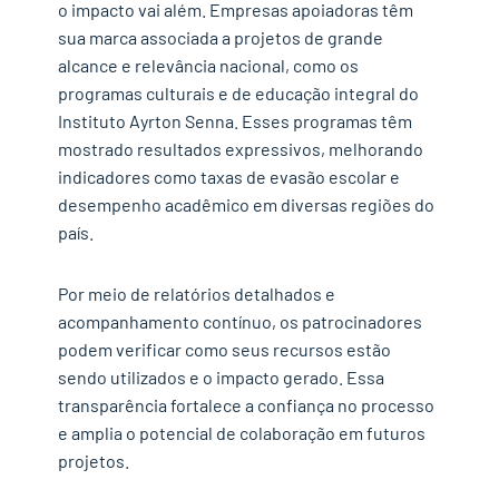
o impacto vai além. Empresas apoiadoras têm
sua marca associada a projetos de grande
alcance e relevância nacional, como os
programas culturais e de educação integral do
Instituto Ayrton Senna. Esses programas têm
mostrado resultados expressivos, melhorando
indicadores como taxas de evasão escolar e
desempenho acadêmico em diversas regiões do
país.
Por meio de relatórios detalhados e
acompanhamento contínuo, os patrocinadores
podem verificar como seus recursos estão
sendo utilizados e o impacto gerado. Essa
transparência fortalece a confiança no processo
e amplia o potencial de colaboração em futuros
projetos.