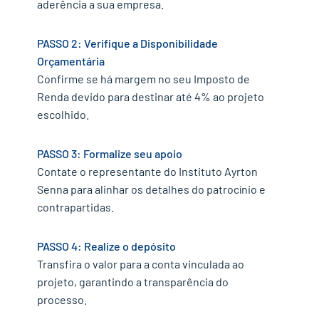
aderência a sua empresa.
PASSO 2: Verifique a Disponibilidade
Orçamentária
Confirme se há margem no seu Imposto de
Renda devido para destinar até 4% ao projeto
escolhido.
PASSO 3: Formalize seu apoio
Contate o representante do Instituto Ayrton
Senna para alinhar os detalhes do patrocínio e
contrapartidas.
PASSO 4: Realize o depósito
Transfira o valor para a conta vinculada ao
projeto, garantindo a transparência do
processo.