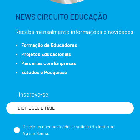
NEWS CIRCUITO EDUCAÇÃO
Receba mensalmente informações e novidades
Formação de Educadores
Projetos Educacionais
Parcerias com Empresas
Estudos e Pesquisas
Inscreva-se
Nome
Desejo receber novidades e notícias do Instituto
Ayrton Senna.