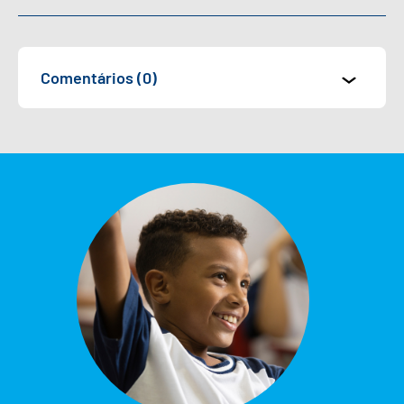
Comentários (0)