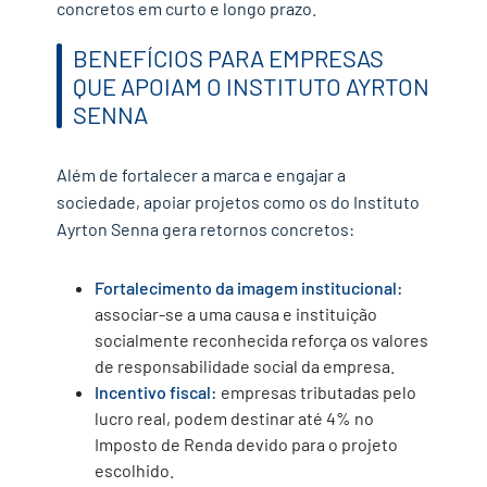
concretos em curto e longo prazo.
BENEFÍCIOS PARA EMPRESAS
QUE APOIAM O INSTITUTO AYRTON
SENNA
Além de fortalecer a marca e engajar a
sociedade, apoiar projetos como os do Instituto
Ayrton Senna gera retornos concretos:
Fortalecimento da imagem institucional:
associar-se a uma causa e instituição
socialmente reconhecida reforça os valores
de responsabilidade social da empresa.
Incentivo fiscal:
empresas tributadas pelo
lucro real,
podem destinar até 4% no
Imposto de Renda devido para o projeto
escolhido.