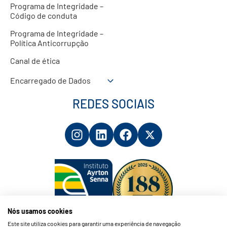
Programa de Integridade –
Código de conduta
Programa de Integridade –
Política Anticorrupção
Canal de ética
Encarregado de Dados
REDES SOCIAIS
Nós usamos cookies
Este site utiliza cookies para garantir uma experiência de navegação