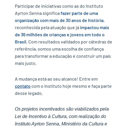
Participar de iniciativas como as do Instituto
Ayrton Senna significa
fazer parte de uma
organização com mais de 30 anos de história
,
reconhecida pela atuação que já
impactou mais
de 36 milhões de crianças e jovens em todo o
Brasil
. Com resultados validados por cátedras de
referência, somos uma escolha de confiança
para transformar a educação e construir um país
mais justo.
A mudança está ao seu alcance! Entre em
contato
com o Instituto hoje mesmo e faça parte
desse legado.
Os projetos incentivados são viabilizados pela
Lei de Incentivo à Cultura, com realização do
Instituto Ayrton Senna, Ministério da Cultura e