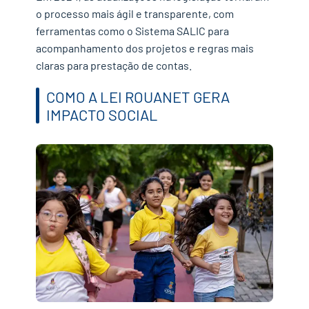
o processo mais ágil e transparente, com
ferramentas como o Sistema SALIC para
acompanhamento dos projetos e regras mais
claras para prestação de contas.
COMO A LEI ROUANET GERA
IMPACTO SOCIAL