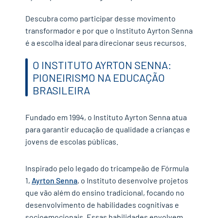
Descubra como participar desse movimento
transformador e por que o Instituto Ayrton Senna
é a escolha ideal para direcionar seus recursos.
O INSTITUTO AYRTON SENNA:
PIONEIRISMO NA EDUCAÇÃO
BRASILEIRA
Fundado em 1994, o Instituto Ayrton Senna atua
para garantir educação de qualidade a crianças e
jovens de escolas públicas.
Inspirado pelo legado do tricampeão de Fórmula
1,
Ayrton Senna
, o Instituto desenvolve projetos
que vão além do ensino tradicional, focando no
desenvolvimento de habilidades cognitivas e
socioemocionais. Essas habilidades envolvem