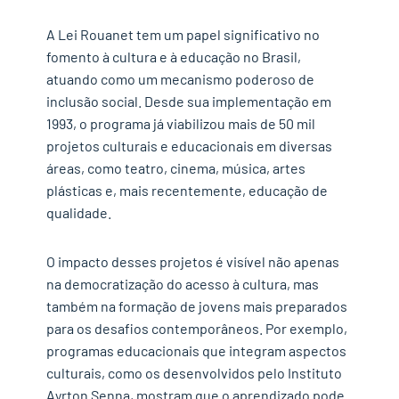
A Lei Rouanet tem um papel significativo no
fomento à cultura e à educação no Brasil,
atuando como um mecanismo poderoso de
inclusão social. Desde sua implementação em
1993, o programa já viabilizou mais de 50 mil
projetos culturais e educacionais em diversas
áreas, como teatro, cinema, música, artes
plásticas e, mais recentemente, educação de
qualidade.
O impacto desses projetos é visível não apenas
na democratização do acesso à cultura, mas
também na formação de jovens mais preparados
para os desafios contemporâneos. Por exemplo,
programas educacionais que integram aspectos
culturais, como os desenvolvidos pelo Instituto
Ayrton Senna, mostram que o aprendizado pode