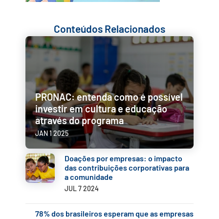
Conteúdos Relacionados
PRONAC: entenda como é possível
investir em cultura e educação
através do programa
JAN 1 2025
Doações por empresas: o impacto
das contribuições corporativas para
a comunidade
JUL 7 2024
78% dos brasileiros esperam que as empresas