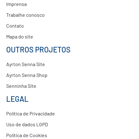
Imprensa
Trabalhe conosco
Contato
Mapa do site
OUTROS PROJETOS
Ayrton Senna Site
Ayrton Senna Shop
Senninha Site
LEGAL
Política de Privacidade
Uso de dados LGPD
Política de Cookies