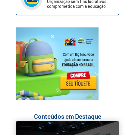
Organização sem fins lucrativos
comprometida com a educação
Conteúdos em Destaque