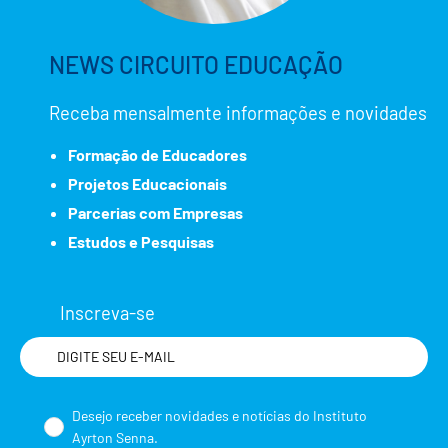
NEWS CIRCUITO EDUCAÇÃO
Receba mensalmente informações e novidades
Formação de Educadores
Projetos Educacionais
Parcerias com Empresas
Estudos e Pesquisas
Inscreva-se
Nome
Desejo receber novidades e notícias do Instituto
Ayrton Senna.