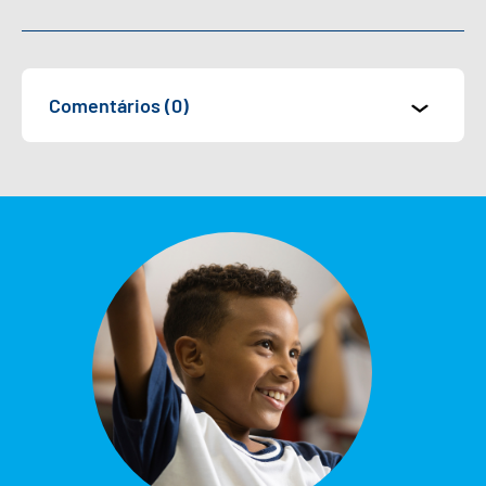
Comentários (0)