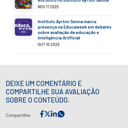
NOV 11 2025
Instituto Ayrton Senna marca
presença na Educaweek em debates
sobre avaliação da educação e
Inteligência Artificial
OUT 10 2025
DEIXE UM COMENTÁRIO E
COMPARTILHE SUA AVALIAÇÃO
SOBRE O CONTEÚDO.
Compartilhe