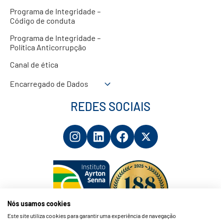
Programa de Integridade –
Código de conduta
Programa de Integridade –
Política Anticorrupção
Canal de ética
Encarregado de Dados
REDES SOCIAIS
Nós usamos cookies
Este site utiliza cookies para garantir uma experiência de navegação