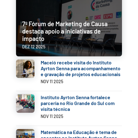
7º Fórum de Marketing de Causa
destaca apoio a iniciativas de
impacto
DEZ 12 2025
Maceió recebe visita do Instituto
Ayrton Senna para acompanhamento
e gravação de projetos educacionais
NOV 11 2025
Instituto Ayrton Senna fortalece
parceria no Rio Grande do Sul com
visita técnica
NOV 11 2025
Matemática na Educação é tema de
encontro no Instituto Ayrton Senna