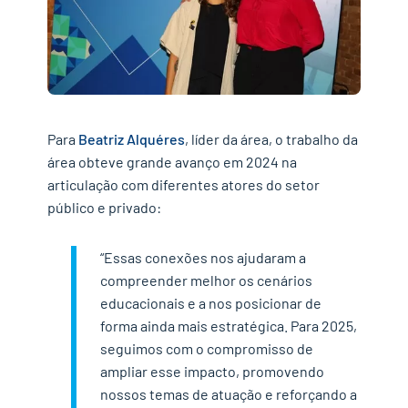
Para
Beatriz Alquéres
,
líder da área
, o trabalho da
área obteve grande avanço em 2024 na
articulação com diferentes atores do setor
público e privado:
“Essas conexões nos ajudaram a
compreender melhor os cenários
educacionais e a nos posicionar de
forma
ainda
mais estratégica. Para 2025,
seguimos com o compromisso de
ampliar esse impacto, promovendo
nossos temas de atuação e reforçando a