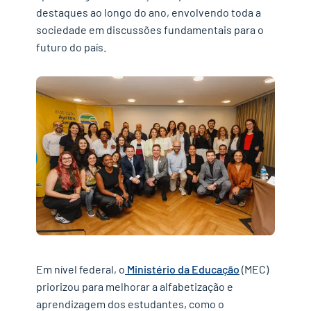
destaques ao longo do ano
, envolvendo toda a
sociedade em discussões fundamentais para o
futuro do país.
Em nível federal,
o
Ministério da Educação
(MEC)
priorizou
para melhorar a alfabetização e
aprendizagem dos estudantes,
como o