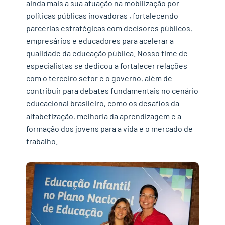
ainda mais a
sua atuação
na
mobilização por
políticas públicas
inovadoras
, fortalecendo
parcerias estratégicas com decisores públicos,
empresários e educadores para acelerar a
qualidade da educação pública. Nosso time de
especialistas se dedicou a fortalecer relações
com o terceiro setor e o governo, além de
contribuir para debates fundamentais no cenário
educacional brasileiro
, com
o
os desafios da
alfabetização
, melhoria da aprendiz
agem e a
formação dos jovens para a vida e o mercado de
trabalho.