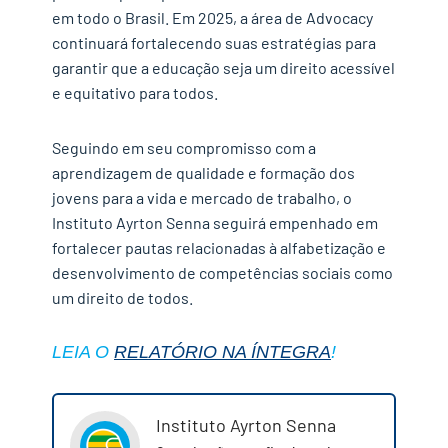
em todo o Brasil. Em 2025, a área de Advocacy
continuará fortalecendo suas estratégias para
garantir que a educação seja um direito acessível
✕
e equitativo para todos.
Seguindo em seu compromisso com a
aprendizagem de qualidade e formação dos
jovens para a vida e mercado de trabalho, o
Instituto Ayrton Senna seguirá empenhado em
fortalecer pautas relacionadas à alfabetização e
desenvolvimento de competências sociais como
um
direito de todos.
LEIA O
RELATÓRIO NA ÍNTEGRA
!
Instituto Ayrton Senna