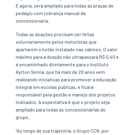
E agora, será ampliado para todas as praças de
pedágio com cobrança manual da
concessionária.
Todas as doações precisam ser feitas
voluntariamente pelos motoristas que
apartarem o botão instalado nas cabines. O valor
máximo para a doação não ultrapassará R$ 0,40 e
é encaminhado diretamente para o Instituto
Ayrton Senna, que há mais de 20 anos vem
realizando iniciativas para promover a educação
integral em escolas públicas, e ficará
responsável pela gestão e manejo dos projetos
indicados. A expectativa é que o projeto seja
ampliado para todas as concessionárias do
grupo.
“Ao longo de sua trajetória, o Grupo CCR, por