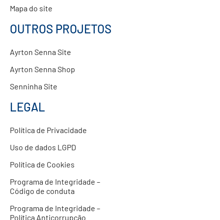
Mapa do site
OUTROS PROJETOS
Ayrton Senna Site
Ayrton Senna Shop
Senninha Site
LEGAL
Política de Privacidade
Uso de dados LGPD
Política de Cookies
Programa de Integridade –
Código de conduta
Programa de Integridade –
Política Anticorrupção