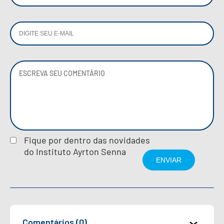
Fique por dentro das novidades
do Instituto Ayrton Senna
Comentários (0)