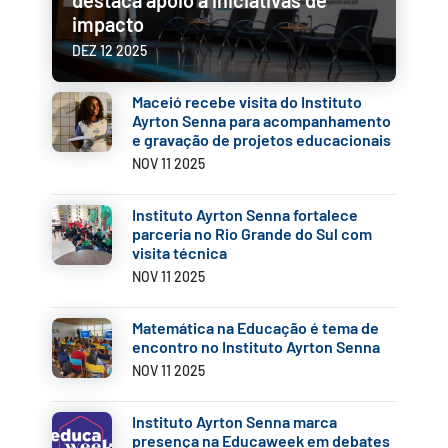
destaca apoio a iniciativas de
impacto
DEZ 12 2025
Maceió recebe visita do Instituto
Ayrton Senna para acompanhamento
e gravação de projetos educacionais
NOV 11 2025
Instituto Ayrton Senna fortalece
parceria no Rio Grande do Sul com
visita técnica
NOV 11 2025
Matemática na Educação é tema de
encontro no Instituto Ayrton Senna
NOV 11 2025
Instituto Ayrton Senna marca
presença na Educaweek em debates