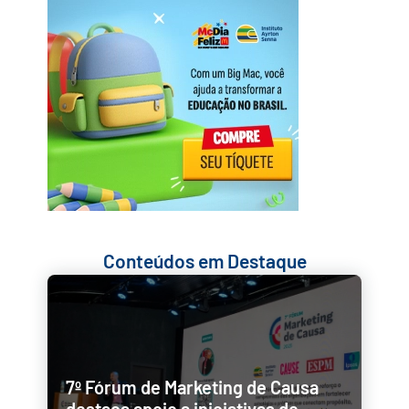
Conteúdos em Destaque
7º Fórum de Marketing de Causa