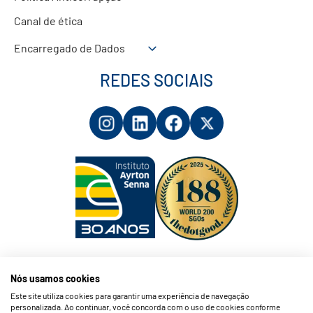
Canal de ética
Encarregado de Dados
REDES SOCIAIS
Nós usamos cookies
Este site utiliza cookies para garantir uma experiência de navegação
personalizada. Ao continuar, você concorda com o uso de cookies conforme