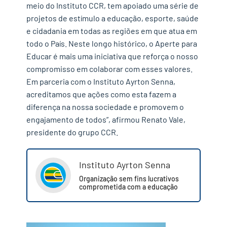
meio do Instituto CCR, tem apoiado uma série de
projetos de estímulo a educação, esporte, saúde
e cidadania em todas as regiões em que atua em
todo o País. Neste longo histórico, o Aperte para
Educar é mais uma iniciativa que reforça o nosso
compromisso em colaborar com esses valores.
Em parceria com o Instituto Ayrton Senna,
acreditamos que ações como esta fazem a
diferença na nossa sociedade e promovem o
engajamento de todos”, afirmou Renato Vale,
presidente do grupo CCR.
Instituto Ayrton Senna
Organização sem fins lucrativos
comprometida com a educação