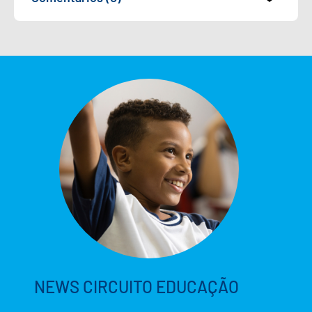
NEWS CIRCUITO EDUCAÇÃO