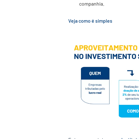
companhia.
Veja como é simples