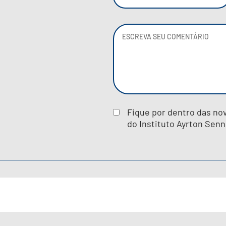
Fique por dentro das no
do Instituto Ayrton Senn