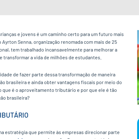
crianças e jovens é um caminho certo para um futuro mais
uto Ayrton Senna, organização renomada com mais de 25
onal, tem trabalhado incansavelmente para melhorar a
e transformar a vida de milhões de estudantes.
idade de fazer parte dessa transformação de maneira
ção brasileira e ainda obter vantagens fiscais por meio do
o que é o aproveitamento tributário e por que ele é tão
ão brasileira?
IBUTÁRIO
ma estratégia que permite às empresas direcionar parte