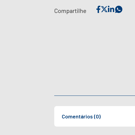
Compartilhe
Comentários (0)