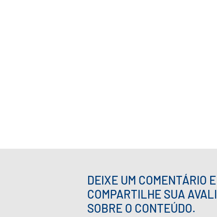
DEIXE UM COMENTÁRIO E
COMPARTILHE SUA AVAL
SOBRE O CONTEÚDO.