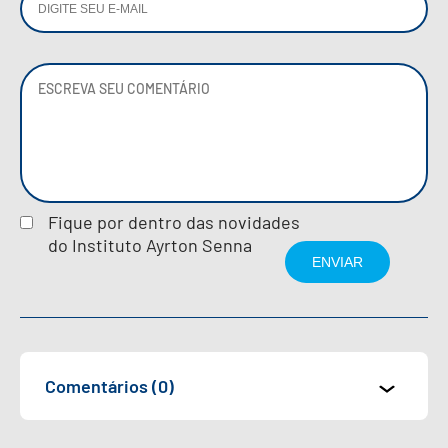
Fique por dentro das novidades
do Instituto Ayrton Senna
Comentários (0)