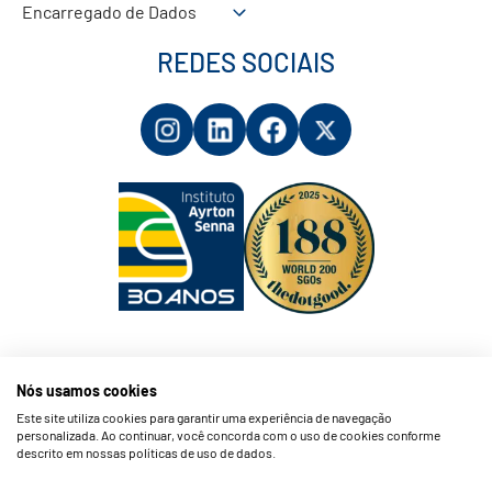
Encarregado de Dados
REDES SOCIAIS
Nós usamos cookies
Este site utiliza cookies para garantir uma experiência de navegação
personalizada. Ao continuar, você concorda com o uso de cookies conforme
© 2026 Instituto Ayrton Senna. All Rights Reserved.
descrito em nossas políticas de uso de dados.