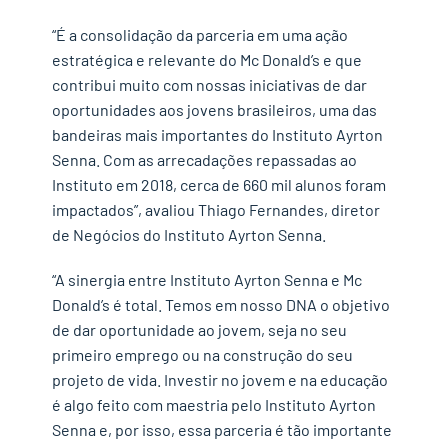
“É a consolidação da parceria em uma ação
estratégica e relevante do Mc Donald’s e que
contribui muito com nossas iniciativas de dar
oportunidades aos jovens brasileiros, uma das
bandeiras mais importantes do Instituto Ayrton
Senna. Com as arrecadações repassadas ao
Instituto em 2018, cerca de 660 mil alunos foram
impactados”, avaliou Thiago Fernandes, diretor
de Negócios do Instituto Ayrton Senna.
“A sinergia entre Instituto Ayrton Senna e Mc
Donald’s é total. Temos em nosso DNA o objetivo
de dar oportunidade ao jovem, seja no seu
primeiro emprego ou na construção do seu
projeto de vida. Investir no jovem e na educação
é algo feito com maestria pelo Instituto Ayrton
Senna e, por isso, essa parceria é tão importante