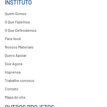
INSTITUTO
Doações
Quem Somos
Parcerias com Empresas
O Que Fazemos
O Que Defendemos
Para Você
Nossos Materiais
Quero Apoiar
Doe Agora
Imprensa
Trabalhe conosco
Contato
Mapa do site