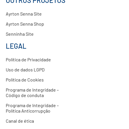
OUTROS PROJETOS
Ayrton Senna Site
Ayrton Senna Shop
Senninha Site
LEGAL
Política de Privacidade
Uso de dados LGPD
Política de Cookies
Programa de Integridade –
Código de conduta
Programa de Integridade –
Política Anticorrupção
Canal de ética