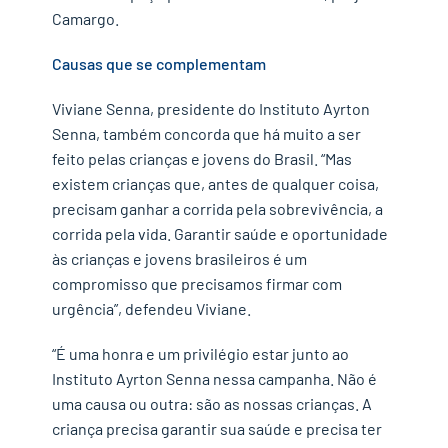
Camargo.
Causas que se complementam
Viviane Senna, presidente do Instituto Ayrton
Senna, também concorda que há muito a ser
feito pelas crianças e jovens do Brasil. “Mas
existem crianças que, antes de qualquer coisa,
precisam ganhar a corrida pela sobrevivência, a
corrida pela vida. Garantir saúde e oportunidade
às crianças e jovens brasileiros é um
compromisso que precisamos firmar com
urgência”, defendeu Viviane.
“É uma honra e um privilégio estar junto ao
Instituto Ayrton Senna nessa campanha. Não é
uma causa ou outra: são as nossas crianças. A
criança precisa garantir sua saúde e precisa ter