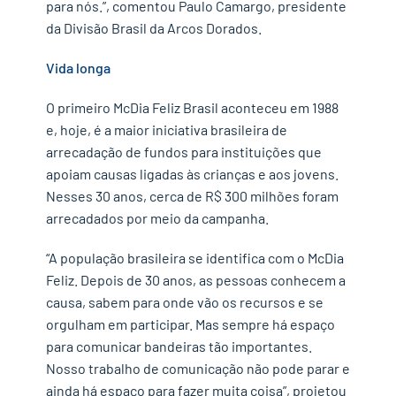
para nós.”, comentou Paulo Camargo, presidente
da Divisão Brasil da Arcos Dorados.
Vida longa
O primeiro McDia Feliz Brasil aconteceu em 1988
e, hoje, é a maior iniciativa brasileira de
arrecadação de fundos para instituições que
apoiam causas ligadas às crianças e aos jovens.
Nesses 30 anos, cerca de R$ 300 milhões foram
arrecadados por meio da campanha.
“A população brasileira se identifica com o McDia
Feliz. Depois de 30 anos, as pessoas conhecem a
causa, sabem para onde vão os recursos e se
orgulham em participar. Mas sempre há espaço
para comunicar bandeiras tão importantes.
Nosso trabalho de comunicação não pode parar e
ainda há espaço para fazer muita coisa”, projetou