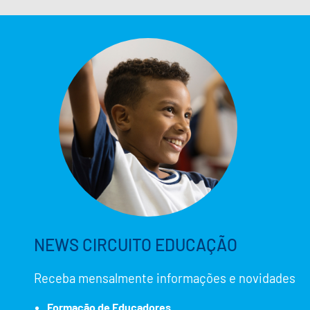
NEWS CIRCUITO EDUCAÇÃO
Receba mensalmente informações e novidades
Formação de Educadores