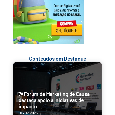
Conteúdos em Destaque
7º Fórum de Marketing de Causa
destaca apoio a iniciativas de
impacto
DEZ 12 2025