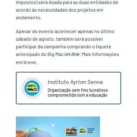
impostos) será doada para as duas entidades de
acordo às necessidades dos projetos em
andamento.
Apesar do evento acontecer apenas no último
sábado de agosto, também será possível
participar da campanha comprando o tíquete
antecipado do Big Mac
. Mais informações
on-line
em breve.
Instituto Ayrton Senna
✕
Organização sem fins lucrativos
comprometida com a educação