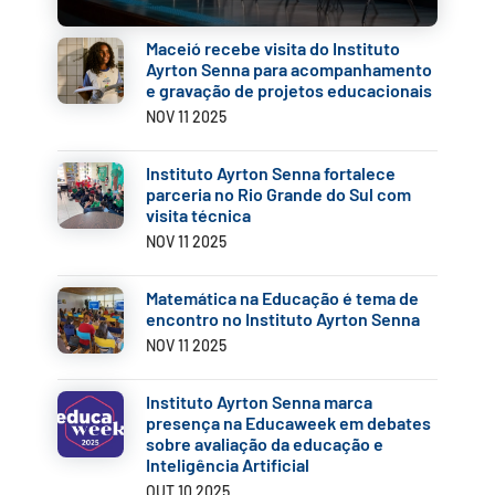
Maceió recebe visita do Instituto
Ayrton Senna para acompanhamento
e gravação de projetos educacionais
NOV 11 2025
Instituto Ayrton Senna fortalece
parceria no Rio Grande do Sul com
visita técnica
NOV 11 2025
Matemática na Educação é tema de
encontro no Instituto Ayrton Senna
NOV 11 2025
Instituto Ayrton Senna marca
presença na Educaweek em debates
sobre avaliação da educação e
Inteligência Artificial
OUT 10 2025