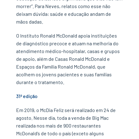
morrer”. Para Neves, relatos como esse não
deixam dúvida: saúde e educação andam de
mãos dadas.
O Instituto Ronald McDonald apoia instituições
de diagnóstico precoce e atuam na melhoria do
atendimento médico-hospitalar, casas e grupos
de apoio, além de Casas Ronald McDonald e
Espaços da Família Ronald McDonald, que
acolhem os jovens pacientes e suas famílias
durante o tratamento.
31ª edição
Em 2019, o McDia Feliz será realizado em 24 de
agosto. Nesse dia, toda a venda de Big Mac
realizada nos mais de 900 restaurantes
McDonald’s de todo o país (exceto alguns