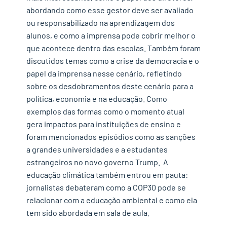
abordando como esse gestor deve ser avaliado
ou responsabilizado na aprendizagem dos
alunos, e como a imprensa pode cobrir melhor o
que acontece dentro das escolas. Também foram
discutidos temas como a crise da democracia e o
papel da imprensa nesse cenário, refletindo
sobre os desdobramentos deste cenário para a
política, economia e na educação. Como
exemplos das formas como o momento atual
gera impactos para instituições de ensino e
foram mencionados episódios como as sanções
a grandes universidades e a estudantes
estrangeiros no novo governo Trump. A
educação climática também entrou em pauta:
jornalistas debateram como a COP30 pode se
relacionar com a educação ambiental e como ela
tem sido abordada em sala de aula.