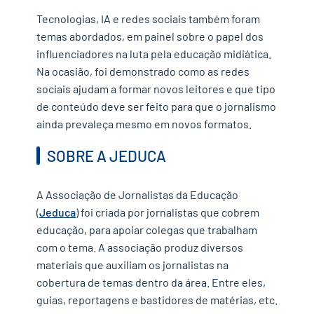
Tecnologias, IA e redes sociais também foram
temas abordados, em painel sobre o papel dos
influenciadores na luta pela educação midiática.
Na ocasião, foi demonstrado como as redes
sociais ajudam a formar novos leitores e que tipo
de conteúdo deve ser feito para que o jornalismo
ainda prevaleça mesmo em novos formatos.
SOBRE A JEDUCA
A Associação de Jornalistas da Educação
(
Jeduca
) foi criada por jornalistas que cobrem
educação, para apoiar colegas que trabalham
com o tema. A associação produz diversos
materiais que auxiliam os jornalistas na
cobertura de temas dentro da área. Entre eles,
guias, reportagens e bastidores de matérias, etc.