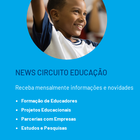
NEWS CIRCUITO EDUCAÇÃO
Receba mensalmente informações e novidades
Formação de Educadores
Projetos Educacionais
Parcerias com Empresas
Estudos e Pesquisas