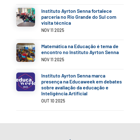
Instituto Ayrton Senna fortalece
parceria no Rio Grande do Sul com
visita técnica
NOV 11 2025
Matemática na Educação é tema de
encontro no Instituto Ayrton Senna
NOV 11 2025
Instituto Ayrton Senna marca
presença na Educaweek em debates
sobre avaliação da educação e
Inteligência Artificial
OUT 10 2025