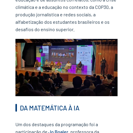
climática e a educação no contexto da COP30, a
produção jornalística e redes sociais, a
alfabetização dos estudantes brasileiros e os
desafios do ensino superior.
DA MATEMÁTICA À IA
Um dos destaques da programação foi a
participação de
Jo Boaler
, professora da