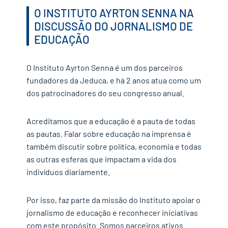
O INSTITUTO AYRTON SENNA NA
DISCUSSÃO DO JORNALISMO DE
EDUCAÇÃO
O Instituto Ayrton Senna é um dos parceiros
fundadores da Jeduca, e há 2 anos atua como um
dos patrocinadores do seu congresso anual.
Acreditamos que a educação é a pauta de todas
as pautas. Falar sobre educação na imprensa é
também discutir sobre política, economia e todas
as outras esferas que impactam a vida dos
indivíduos diariamente.
Por isso, faz parte da missão do Instituto apoiar o
jornalismo de educação e reconhecer iniciativas
com este propósito. Somos parceiros ativos