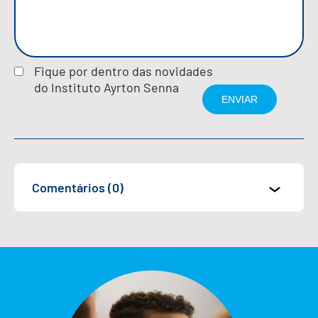
Fique por dentro das novidades
do Instituto Ayrton Senna
Comentários (0)