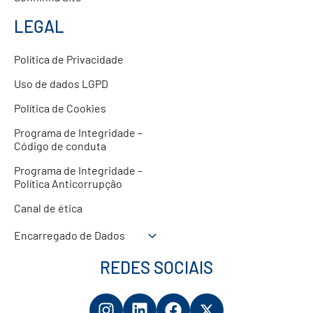
LEGAL
Política de Privacidade
Uso de dados LGPD
Política de Cookies
Programa de Integridade –
Código de conduta
Programa de Integridade –
Política Anticorrupção
Canal de ética
Encarregado de Dados
REDES SOCIAIS