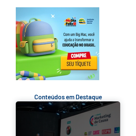
Conteúdos em Destaque