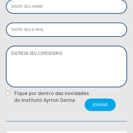
Fique por dentro das novidades
do Instituto Ayrton Senna