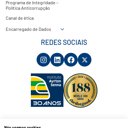
Programa de Integridade –
Política Anticorrupção
Canal de ética
Encarregado de Dados
REDES SOCIAIS
Nós usamos cookies