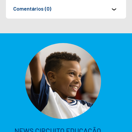
Comentários (0)
NEWS CIRCUITO EDUCAÇÃO