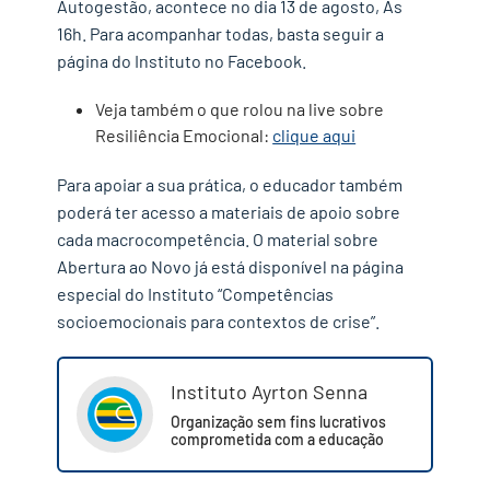
Autogestão, acontece no dia 13 de agosto, Às
16h. Para acompanhar todas, basta seguir a
página do Instituto no Facebook.
Veja também o que rolou na live sobre
Resiliência Emocional:
clique aqui
Para apoiar a sua prática, o educador também
poderá ter acesso a materiais de apoio sobre
cada macrocompetência. O material sobre
Abertura ao Novo já está disponível na página
especial do Instituto “Competências
socioemocionais para contextos de crise”.
✕
Instituto Ayrton Senna
Organização sem fins lucrativos
comprometida com a educação