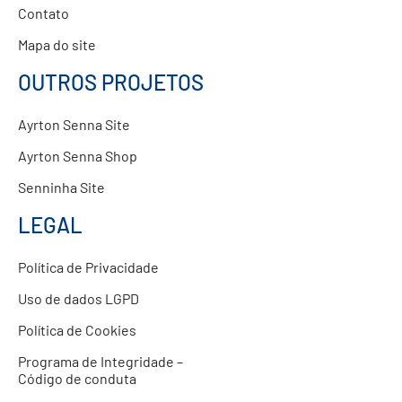
Contato
Mapa do site
OUTROS PROJETOS
Ayrton Senna Site
Ayrton Senna Shop
Senninha Site
LEGAL
Política de Privacidade
Uso de dados LGPD
Política de Cookies
Programa de Integridade –
Código de conduta