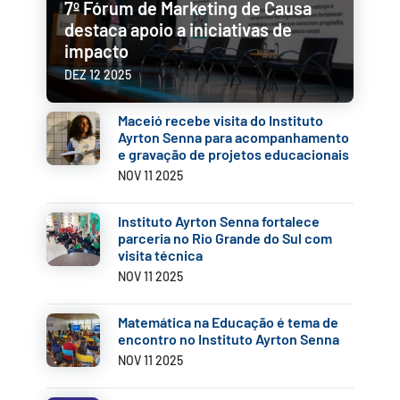
7º Fórum de Marketing de Causa
destaca apoio a iniciativas de
impacto
DEZ 12 2025
Maceió recebe visita do Instituto
Ayrton Senna para acompanhamento
e gravação de projetos educacionais
NOV 11 2025
Instituto Ayrton Senna fortalece
parceria no Rio Grande do Sul com
visita técnica
NOV 11 2025
Matemática na Educação é tema de
encontro no Instituto Ayrton Senna
NOV 11 2025