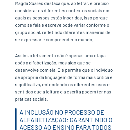
Magda Soares destaca que, ao letrar, é preciso
considerar os diferentes contextos sociais nos
quais as pessoas estão inseridas. Isso porque
como se fala e escreve pode variar conforme o
grupo social, refletindo diferentes maneiras de
se expressar e compreender o mundo.
Assim, o letramento não é apenas uma etapa
após a alfabetização, mas algo que se
desenvolve com ela. Ele permite que o indivíduo
se aproprie da linguagem de forma mais crítica e
significativa, entendendo os diferentes usos e
sentidos que a leitura e a escrita podem ter nas
práticas sociais.
A INCLUSÃO NO PROCESSO DE
ALFABETIZAÇÃO: GARANTINDO O
ACESSO AO ENSINO PARA TODOS