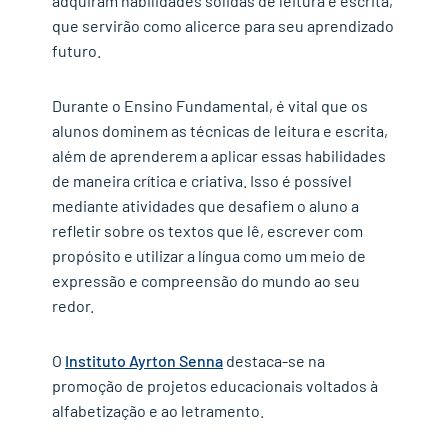
adquiram habilidades sólidas de leitura e escrita,
que servirão como alicerce para seu aprendizado
futuro.
Durante o Ensino Fundamental, é vital que os
alunos dominem as técnicas de leitura e escrita,
além de aprenderem a aplicar essas habilidades
de maneira crítica e criativa. Isso é possível
mediante atividades que desafiem o aluno a
refletir sobre os textos que lê, escrever com
propósito e utilizar a língua como um meio de
expressão e compreensão do mundo ao seu
redor.
O
Instituto Ayrton Senna
destaca-se na
promoção de projetos educacionais voltados à
alfabetização e ao letramento.