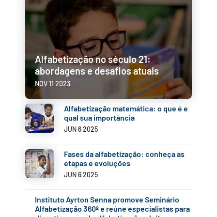
Alfabetização no século 21:
abordagens e desafios atuais
NOV 11 2023
Alfabetização matemática: o que é e
qual sua importância
JUN 6 2025
Fases da alfabetização: conheça as
etapas e evoluções
JUN 6 2025
Instituto Ayrton Senna promove Seminário
Alfabetização 360º e reúne especialistas para