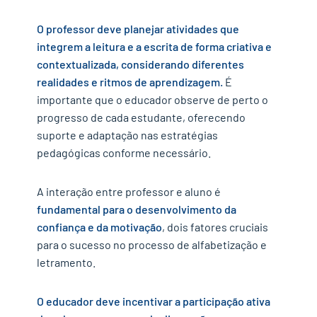
O professor deve planejar atividades que
integrem a leitura e a escrita de forma criativa e
contextualizada, considerando diferentes
realidades e ritmos de aprendizagem.
É
importante que o educador observe de perto o
progresso de cada estudante, oferecendo
suporte e adaptação nas estratégias
pedagógicas conforme necessário.
A interação entre professor e aluno é
fundamental para o desenvolvimento da
confiança e da motivação
, dois fatores cruciais
para o sucesso no processo de alfabetização e
letramento.
O educador deve incentivar a participação ativa