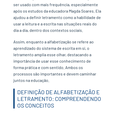
ser usado com mais frequência, especialmente
após os estudos da educadora Magda Soares. Ela
ajudou a definir letramento como a habilidade de
usar a leitura e a escrita nas situações reais do
dia a dia, dentro dos contextos sociais.
Assim, enquanto a alfabetização se refere ao
aprendizado do sistema de escrita em si, o
letramento amplia esse olhar, destacando a
importância de usar esse conhecimento de
forma prática e com sentido. Ambos os
processos são importantes e devem caminhar
juntos na educação.
DEFINIÇÃO DE ALFABETIZAÇÃO E
LETRAMENTO: COMPREENDENDO
OS CONCEITOS