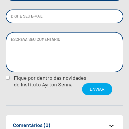
Fique por dentro das novidades
do Instituto Ayrton Senna
Comentários (0)