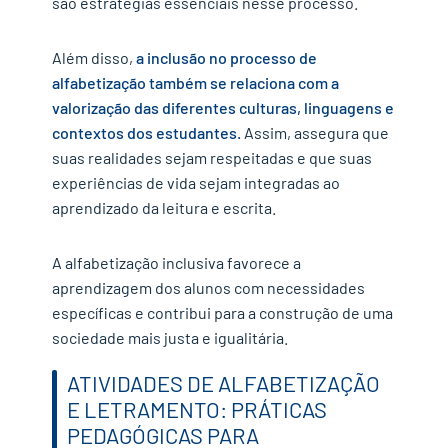
são estratégias essenciais nesse processo.
Além disso,
a inclusão no processo de
alfabetização também se relaciona com a
valorização das diferentes culturas, linguagens e
contextos dos estudantes.
Assim, assegura que
suas realidades sejam respeitadas e que suas
experiências de vida sejam integradas ao
aprendizado da leitura e escrita.
A alfabetização inclusiva favorece a
aprendizagem dos alunos com necessidades
específicas e contribui para a construção de uma
sociedade mais justa e igualitária.
ATIVIDADES DE ALFABETIZAÇÃO
E LETRAMENTO: PRÁTICAS
PEDAGÓGICAS PARA