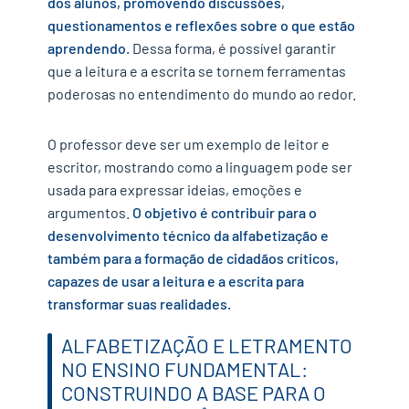
dos alunos, promovendo discussões,
questionamentos e reflexões sobre o que estão
aprendendo.
Dessa forma, é possível garantir
que a leitura e a escrita se tornem ferramentas
poderosas no entendimento do mundo ao redor.
O professor deve ser um exemplo de leitor e
escritor, mostrando como a linguagem pode ser
usada para expressar ideias, emoções e
argumentos.
O objetivo é contribuir para o
desenvolvimento técnico da alfabetização e
também para a formação de cidadãos críticos,
capazes de usar a leitura e a escrita para
transformar suas realidades.
ALFABETIZAÇÃO E LETRAMENTO
NO ENSINO FUNDAMENTAL:
CONSTRUINDO A BASE PARA O