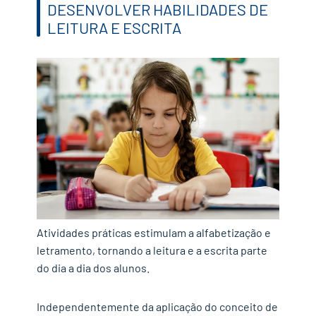
DESENVOLVER HABILIDADES DE
LEITURA E ESCRITA
Atividades práticas estimulam a alfabetização e
letramento, tornando a leitura e a escrita parte
do dia a dia dos alunos.
Independentemente da aplicação do conceito de