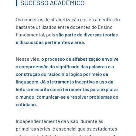
SUCESSO ACADÊMICO
Os conceitos de alfabetização e o letramento são
bastante utilizados entre docentes do Ensino
Fundamental, pois
são parte de diversas teorias
e discussões pertinentes à área.
Nesse viés,
o processo de alfabetização envolve
a compreensão do significado das palavras e a
construção do raciocínio lógico por meio da
linguagem. Já o letramento incentiva o uso da
leitura e escrita como ferramentas para explorar
o mundo, comunicar-se e resolver problemas do
cotidiano.
Independentemente da visão, durante as
primeiras séries, é essencial que os estudantes