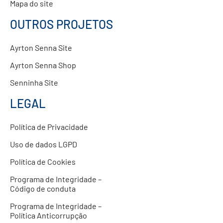
Mapa do site
OUTROS PROJETOS
Ayrton Senna Site
Ayrton Senna Shop
Senninha Site
LEGAL
Política de Privacidade
Uso de dados LGPD
Política de Cookies
Programa de Integridade –
Código de conduta
Programa de Integridade –
Política Anticorrupção