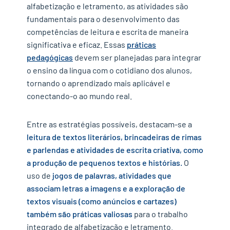
alfabetização e letramento, as atividades são
fundamentais para o desenvolvimento das
competências de leitura e escrita de maneira
significativa e eficaz. Essas
práticas
pedagógicas
devem ser planejadas para integrar
o ensino da língua com o cotidiano dos alunos,
tornando o aprendizado mais aplicável e
conectando-o ao mundo real.
Entre as estratégias possíveis, destacam-se a
leitura de textos literários, brincadeiras de rimas
e parlendas e atividades de escrita criativa, como
a produção de pequenos textos e histórias.
O
uso de
jogos de palavras, atividades que
associam letras a imagens e a exploração de
textos visuais (como anúncios e cartazes)
também são práticas valiosas
para o trabalho
integrado de alfabetização e letramento.