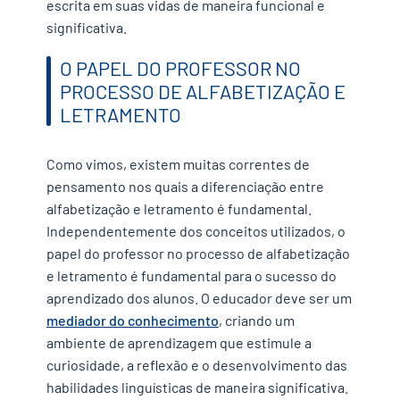
escrita em suas vidas de maneira funcional e
significativa.
O PAPEL DO PROFESSOR NO
PROCESSO DE ALFABETIZAÇÃO E
LETRAMENTO
Como vimos, existem muitas correntes de
pensamento nos quais a diferenciação entre
alfabetização e letramento é fundamental.
Independentemente dos conceitos utilizados, o
✕
papel do professor no processo de alfabetização
e letramento é fundamental para o sucesso do
aprendizado dos alunos. O educador deve ser um
mediador do conhecimento
, criando um
ambiente de aprendizagem que estimule a
curiosidade, a reflexão e o desenvolvimento das
habilidades linguísticas de maneira significativa.