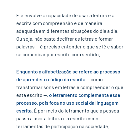
Ele envolve a capacidade de usar a leitura e a
escrita com compreensão e de maneira
adequada em diferentes situações do dia a dia.
Ou seja, não basta decifrar as letras e formar
palavras — é preciso entender o que se lê e saber
se comunicar por escrito com sentido.
Enquanto a alfabetização se refere ao processo
de aprender o código da escrita
— como
transformar sons em letras e compreender o que
está escrito —,
o letramento complementa esse
processo, pois foca no uso social da linguagem
escrita.
É por meio do letramento que a pessoa
passa a usar a leitura e a escrita como
ferramentas de participação na sociedade.