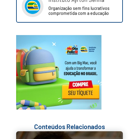
Organização sem fins lucrativos
comprometida com a educação
Conteúdos Relacionados