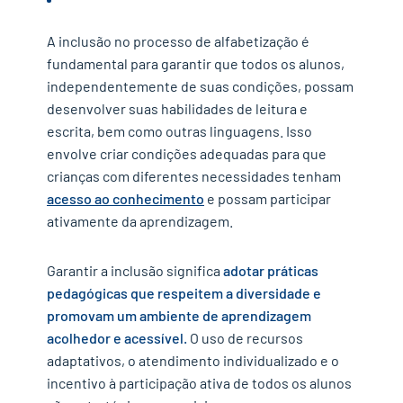
A inclusão no processo de alfabetização é
fundamental para garantir que todos os alunos,
independentemente de suas condições, possam
desenvolver suas habilidades de leitura e
escrita, bem como outras linguagens. Isso
envolve criar condições adequadas para que
crianças com diferentes necessidades tenham
acesso ao conhecimento
e possam participar
ativamente da aprendizagem.
Garantir a inclusão significa
adotar práticas
pedagógicas que respeitem a diversidade e
promovam um ambiente de aprendizagem
acolhedor e acessível.
O uso de recursos
adaptativos, o atendimento individualizado e o
incentivo à participação ativa de todos os alunos