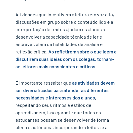
Atividades que incentivem a leitura em voz alta,
discussões em grupo sobre o conteúdo lido e a
interpretação de textos ajudam os alunos a
desenvolver a capacidade técnica de ler e
escrever, além de habilidades de análise e
reflexão crítica.
Ao refletirem sobre o que leem e
discutirem suas ideias com os colegas, tornam-
se leitores mais conscientes e críticos.
É importante ressaltar que
as atividades devem
ser diversificadas para atender às diferentes
necessidades e interesses dos alunos
,
respeitando seus ritmos e estilos de
aprendizagem. Isso garante que todos os
estudantes possam se desenvolver de forma
plena e autônoma, incorporando a leitura e a