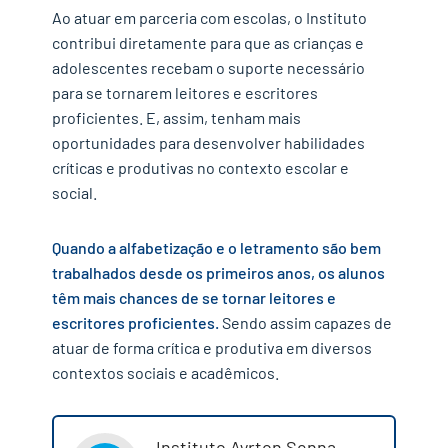
Ao atuar em parceria com escolas, o Instituto
contribui diretamente para que as crianças e
adolescentes recebam o suporte necessário
para se tornarem leitores e escritores
proficientes. E, assim, tenham mais
oportunidades para desenvolver habilidades
críticas e produtivas no contexto escolar e
social.
Quando a alfabetização e o letramento são bem
trabalhados desde os primeiros anos, os alunos
têm mais chances de se tornar leitores e
escritores proficientes.
Sendo assim capazes de
atuar de forma crítica e produtiva em diversos
contextos sociais e acadêmicos.
Instituto Ayrton Senna