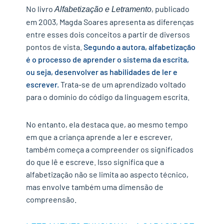
No livro
, publicado
Alfabetização e Letramento
em 2003, Magda Soares apresenta as diferenças
entre esses dois conceitos a partir de diversos
pontos de vista.
Segundo a autora, alfabetização
é o processo de aprender o sistema da escrita,
ou seja, desenvolver as habilidades de ler e
escrever.
Trata-se de um aprendizado voltado
para o domínio do código da linguagem escrita.
No entanto, ela destaca que, ao mesmo tempo
em que a criança aprende a ler e escrever,
também começa a compreender os significados
do que lê e escreve. Isso significa que a
alfabetização não se limita ao aspecto técnico,
mas envolve também uma dimensão de
compreensão.