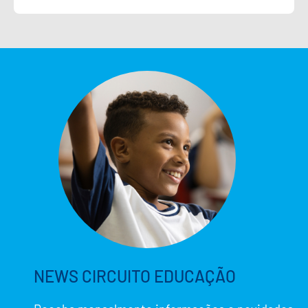
NEWS CIRCUITO EDUCAÇÃO