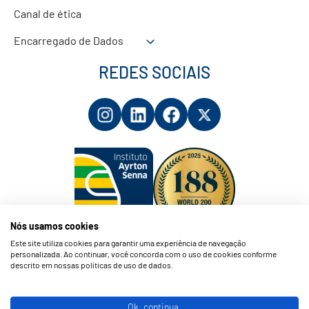
Canal de ética
Encarregado de Dados
REDES SOCIAIS
Nós usamos cookies
Este site utiliza cookies para garantir uma experiência de navegação
personalizada. Ao continuar, você concorda com o uso de cookies conforme
descrito em nossas políticas de uso de dados.
Ok, continua.