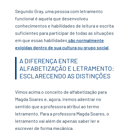
Segundo Gray, uma pessoa com letramento
funcional é aquela que desenvolveu
conhecimentos e habilidades de leitura e escrita
suficientes para participar de todas as situações
em que essas habilidades
são normalmente
exigidas dentro de sua cultura ou grupo social
.
A DIFERENÇA ENTRE
ALFABETIZAÇÃO E LETRAMENTO:
ESCLARECENDO AS DISTINÇÕES
Vimos acima o conceito de alfabetização para
Magda Soares e, agora, iremos adentrar no
sentido que a professora atribui ao termo
letramento. Para a professora Magda Soares, o
letramento vai além de apenas saber ler e
escrever de forma mecânica.