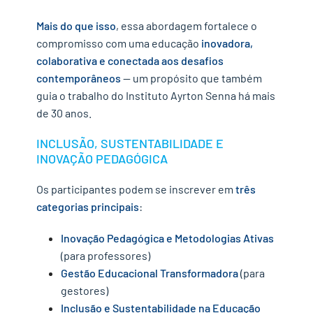
Mais do que isso
, essa abordagem fortalece o
compromisso com uma educação
inovadora,
colaborativa e conectada aos desafios
contemporâneos
— um propósito que também
guia o trabalho do Instituto Ayrton Senna há mais
de 30 anos.
INCLUSÃO, SUSTENTABILIDADE E
INOVAÇÃO PEDAGÓGICA
Os participantes podem se inscrever em
três
categorias principais
:
Inovação Pedagógica e Metodologias Ativas
(para professores)
Gestão Educacional Transformadora
(para
gestores)
Inclusão e Sustentabilidade na Educação