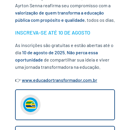
Ayrton Senna reafirma seu compromisso com a
valorização de quem transforma a educação
pública com propósito e qualidade
, todos os dias.
INSCREVA-SE ATÉ 10 DE AGOSTO
As inscrições são gratuitas e estão abertas até o
dia
10 de agosto de 2025
.
Não perca essa
oportunidade
de compartilhar sua ideia e viver
uma jornada transformadora na educação.
👉
www.educadortransformador.com.br