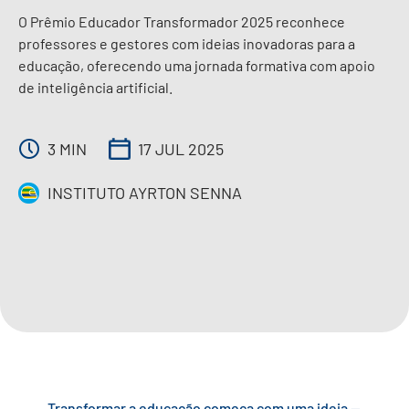
O Prêmio Educador Transformador 2025 reconhece
professores e gestores com ideias inovadoras para a
IMPRENSA
educação, oferecendo uma jornada formativa com apoio
de inteligência artificial.
CONTATO
3 MIN
17 JUL 2025
QUERO APOIAR
INSTITUTO AYRTON SENNA
EN
Transformar a educação começa com uma ideia —