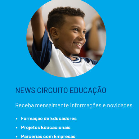
NEWS CIRCUITO EDUCAÇÃO
Receba mensalmente informações e novidades
Formação de Educadores
Projetos Educacionais
Parcerias com Empresas