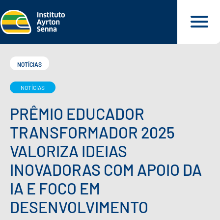
NOTÍCIAS
NOTÍCIAS
QUEM SOMOS
PRÊMIO EDUCADOR
O QUE FAZEMOS
TRANSFORMADOR 2025
VALORIZA IDEIAS
O QUE DEFENDEMOS
INOVADORAS COM APOIO DA
IA E FOCO EM
PARA VOCÊ
DESENVOLVIMENTO
NOSSOS MATERIAIS