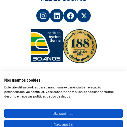
Nós usamos cookies
Este site utiliza cookies para garantir uma experiência de navegação
personalizada. Ao continuar, você concorda com o uso de cookies conforme
descrito em nossas políticas de uso de dados.
© 2026 Instituto Ayrton Senna. All Rights Reserved.
Ok, continua.
Não, ajustar