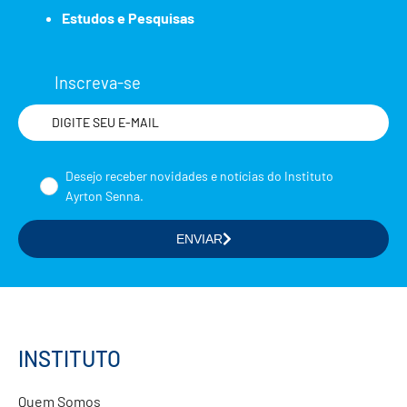
Estudos e Pesquisas
Inscreva-se
Nome
Desejo receber novidades e notícias do Instituto
Ayrton Senna.
ENVIAR
Selecione a(s) área(s) de seu interesse
Formação de Educadores
Estudos e Pesquisas
Projetos Educacionais
INSTITUTO
Doações
Quem Somos