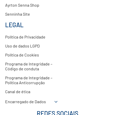
Ayrton Senna Shop
Senninha Site
LEGAL
Política de Privacidade
Uso de dados LGPD
Política de Cookies
Programa de Integridade –
Código de conduta
Programa de Integridade –
Política Anticorrupção
Canal de ética
Encarregado de Dados
REDES SOCIAIS