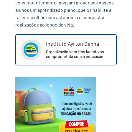
consequentemente, possam prover aos nossos
alunos um aprendizado pleno, que os habilite a
fazer escolhas com autonomia e conquistar
realizações ao longo da vida.
Instituto Ayrton Senna
Organização sem fins lucrativos
comprometida com a educação