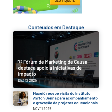
Conteúdos em Destaque
7º Fórum de Marketing de Causa
destaca apoio a iniciativas de
impacto
DEZ 12 2025
Maceió recebe visita do Instituto
Ayrton Senna para acompanhamento
e gravação de projetos educacionais
✕
NOV 11 2025