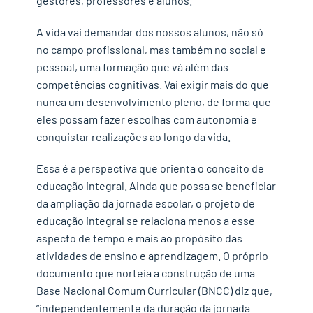
gestores, professores e alunos.
A vida vai demandar dos nossos alunos, não só
no campo profissional, mas também no social e
pessoal, uma formação que vá além das
competências cognitivas. Vai exigir mais do que
nunca um desenvolvimento pleno, de forma que
eles possam fazer escolhas com autonomia e
conquistar realizações ao longo da vida.
Essa é a perspectiva que orienta o conceito de
educação integral. Ainda que possa se beneficiar
da ampliação da jornada escolar, o projeto de
educação integral se relaciona menos a esse
aspecto de tempo e mais ao propósito das
atividades de ensino e aprendizagem. O próprio
documento que norteia a construção de uma
Base Nacional Comum Curricular (BNCC) diz que,
“independentemente da duração da jornada