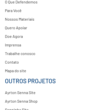
O Que Defendemos
Para Você
Nossos Materiais
Quero Apoiar
Doe Agora
Imprensa
Trabalhe conosco
Contato
Mapa do site
OUTROS PROJETOS
Ayrton Senna Site
Ayrton Senna Shop
Senninha Site