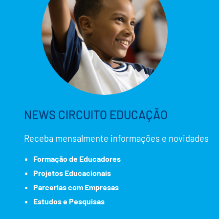
NEWS CIRCUITO EDUCAÇÃO
Receba mensalmente informações e novidades
Formação de Educadores
Projetos Educacionais
Parcerias com Empresas
Estudos e Pesquisas