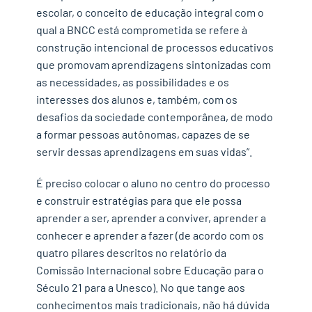
escolar, o conceito de educação integral com o
qual a BNCC está comprometida se refere à
construção intencional de processos educativos
que promovam aprendizagens sintonizadas com
as necessidades, as possibilidades e os
interesses dos alunos e, também, com os
desafios da sociedade contemporânea, de modo
a formar pessoas autônomas, capazes de se
servir dessas aprendizagens em suas vidas”.
É preciso colocar o aluno no centro do processo
e construir estratégias para que ele possa
aprender a ser, aprender a conviver, aprender a
conhecer e aprender a fazer (de acordo com os
quatro pilares descritos no relatório da
Comissão Internacional sobre Educação para o
Século 21 para a Unesco). No que tange aos
conhecimentos mais tradicionais, não há dúvida