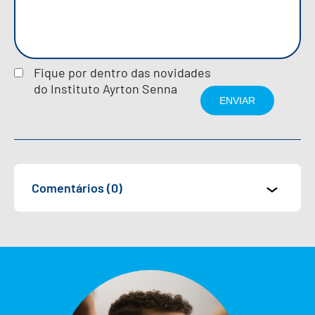
Fique por dentro das novidades
do Instituto Ayrton Senna
Comentários (0)