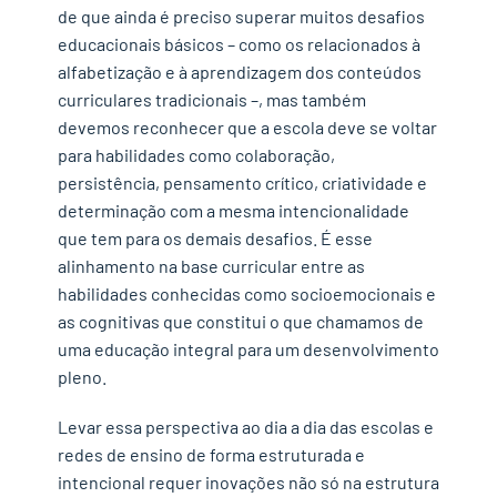
de que ainda é preciso superar muitos desafios
educacionais básicos – como os relacionados à
alfabetização e à aprendizagem dos conteúdos
curriculares tradicionais –, mas também
devemos reconhecer que a escola deve se voltar
para habilidades como colaboração,
persistência, pensamento crítico, criatividade e
determinação com a mesma intencionalidade
que tem para os demais desafios. É esse
alinhamento na base curricular entre as
habilidades conhecidas como socioemocionais e
as cognitivas que constitui o que chamamos de
uma educação integral para um desenvolvimento
pleno.
Levar essa perspectiva ao dia a dia das escolas e
redes de ensino de forma estruturada e
intencional requer inovações não só na estrutura