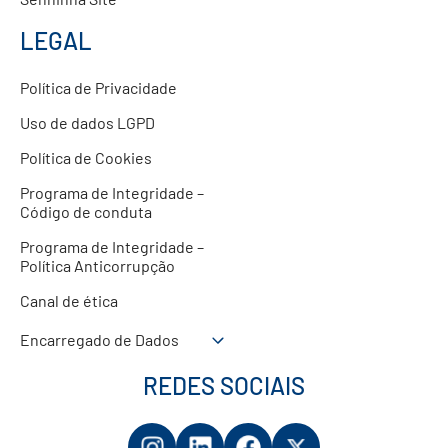
LEGAL
Política de Privacidade
Uso de dados LGPD
Política de Cookies
Programa de Integridade –
Código de conduta
Programa de Integridade –
Política Anticorrupção
Canal de ética
Encarregado de Dados
REDES SOCIAIS