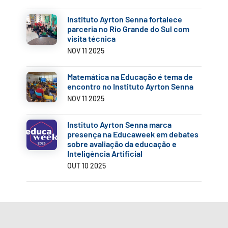
Instituto Ayrton Senna fortalece
parceria no Rio Grande do Sul com
visita técnica
NOV 11 2025
Matemática na Educação é tema de
encontro no Instituto Ayrton Senna
NOV 11 2025
Instituto Ayrton Senna marca
presença na Educaweek em debates
sobre avaliação da educação e
Inteligência Artificial
OUT 10 2025