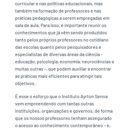
curricular e nas políticas educacionais, mas
também na formação de professores e nas
práticas pedagógicas a serem empregadas em
sala de aula. Para isso, é importante reunir os
conhecimentos que já vêm sendo produzidos
tanto pelos próprios professores no cotidiano
das escolas quanto pelos pesquisadores e
especialistas de diversas áreas da ciência –
educação, psicologia, economia, neurociências e
muitas outras –, que podem auxiliar a encontrar
as práticas mais eficientes para atingir tais
objetivos.
É esse o esforço que o Instituto Ayrton Senna
vem empreendendo com tantas outras
instituições, organizações e governos, de forma
que os nossos professores tenham assegurado
o acesso ao conhecimento contemporâneo – e,