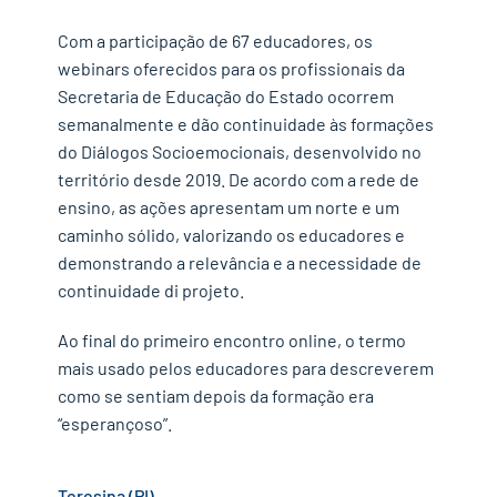
Com a participação de 67 educadores, os
webinars oferecidos para os profissionais da
Secretaria de Educação do Estado ocorrem
semanalmente e dão continuidade às formações
do Diálogos Socioemocionais, desenvolvido no
território desde 2019. De acordo com a rede de
ensino, as ações apresentam um norte e um
caminho sólido, valorizando os educadores e
demonstrando a relevância e a necessidade de
continuidade di projeto.
Ao final do primeiro encontro online, o termo
mais usado pelos educadores para descreverem
como se sentiam depois da formação era
“esperançoso”.
Teresina (PI)