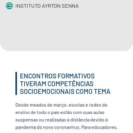
INSTITUTO AYRTON SENNA
IMPRENSA
CONTATO
QUERO APOIAR
EN
ENCONTROS FORMATIVOS
TIVERAM COMPETÊNCIAS
SOCIOEMOCIONAIS COMO TEMA
Desde meados de março, escolas e redes de
ensino de todo o país estão com suas aulas
suspensas ou realizadas à distância devido à
pandemia do novo coronavirus. Para educadores,