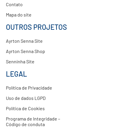
Contato
Mapa do site
OUTROS PROJETOS
Ayrton Senna Site
Ayrton Senna Shop
Senninha Site
LEGAL
Política de Privacidade
Uso de dados LGPD
Política de Cookies
Programa de Integridade –
Código de conduta