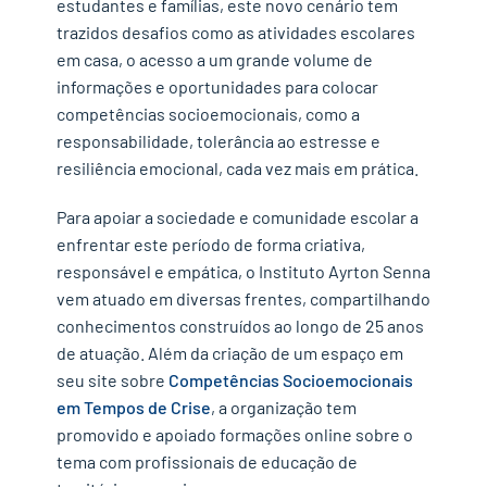
estudantes e famílias, este novo cenário tem
trazidos desafios como as atividades escolares
em casa, o acesso a um grande volume de
informações e oportunidades para colocar
competências socioemocionais, como a
responsabilidade, tolerância ao estresse e
resiliência emocional, cada vez mais em prática.
Para apoiar a sociedade e comunidade escolar a
enfrentar este período de forma criativa,
responsável e empática, o Instituto Ayrton Senna
vem atuado em diversas frentes, compartilhando
conhecimentos construídos ao longo de 25 anos
de atuação. Além da criação de um espaço em
seu site sobre
Competências Socioemocionais
em Tempos de Crise
, a organização tem
promovido e apoiado formações online sobre o
tema com profissionais de educação de