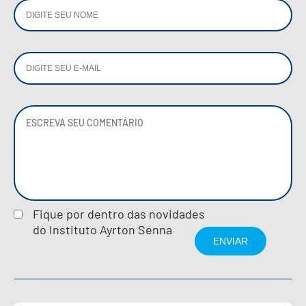
Fique por dentro das novidades
do Instituto Ayrton Senna