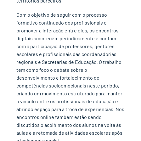
territórios parceiros.
Com o objetivo de seguir com o processo
formativo continuado dos profissionais e
promover a interação entre eles, os encontros
digitais acontecem periodicamente e contam
com a participação de professores, gestores
escolares e profissionais das coordenadorias
regionais e Secretarias de Educação. O trabalho
tem como foco o debate sobre o
desenvolvimento e fortalecimento de
competências socioemocionais neste período,
criando um movimento estruturado para manter
o vínculo entre os profissionais de educação e
abrindo espaço para a troca de experiências. Nos
encontros online também estão sendo
discutidos o acolhimento dos alunos na volta às
aulas e a retomada de atividades escolares após
o isolamento social.