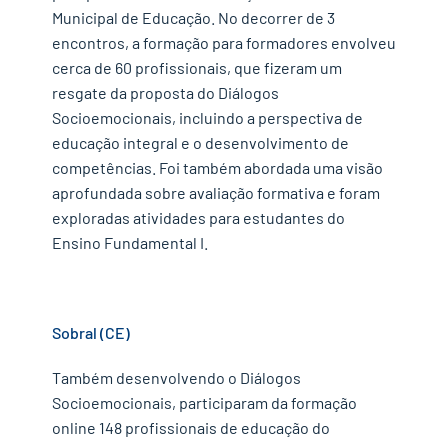
Municipal de Educação. No decorrer de 3
encontros, a formação para formadores envolveu
cerca de 60 profissionais, que fizeram um
resgate da proposta do Diálogos
Socioemocionais, incluindo a perspectiva de
educação integral e o desenvolvimento de
competências. Foi também abordada uma visão
aprofundada sobre avaliação formativa e foram
exploradas atividades para estudantes do
Ensino Fundamental I.
Sobral (CE)
Também desenvolvendo o Diálogos
Socioemocionais, participaram da formação
online 148 profissionais de educação do