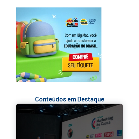
Conteúdos em Destaque