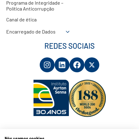
Programa de Integridade –
Política Anticorrupção
Canal de ética
Encarregado de Dados
REDES SOCIAIS
Nós usamos cookies