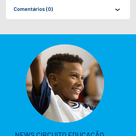
Comentários (0)
NEWS CIRCUITO EDUCAÇÃO