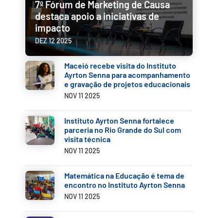
7º Fórum de Marketing de Causa
destaca apoio a iniciativas de
impacto
DEZ 12 2025
Maceió recebe visita do Instituto
Ayrton Senna para acompanhamento
e gravação de projetos educacionais
NOV 11 2025
Instituto Ayrton Senna fortalece
parceria no Rio Grande do Sul com
visita técnica
NOV 11 2025
Matemática na Educação é tema de
encontro no Instituto Ayrton Senna
NOV 11 2025