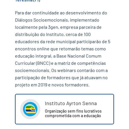
Para dar continuidade ao desenvolvimento do
Diálogos Socioemocionais, implementado
localmente pela 3gen, empresa parceira de
distribuição do Instituto, cerca de 100
educadores da rede municipal participarão de 5
encontros online que retomarão temas como
educação integral, a Base Nacional Comum
Curricular (BNCC) e a matriz de competências
socioemocionais. Os webinars contarão com a
participação de formadores que já atuavam no
projeto em 2019 e novos formadores.
✕
Instituto Ayrton Senna
Organização sem fins lucrativos
comprometida com a educação