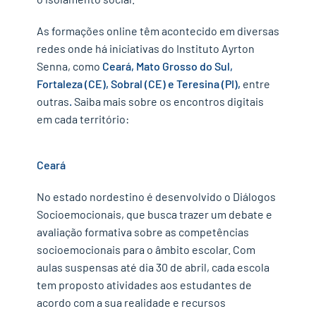
As formações online têm acontecido em diversas
redes onde há iniciativas do Instituto Ayrton
Senna, como
Ceará, Mato Grosso do Sul,
Fortaleza (CE), Sobral (CE) e Teresina (PI),
entre
outras
.
Saiba mais sobre os encontros digitais
em cada território:
Ceará
No estado nordestino é desenvolvido o Diálogos
Socioemocionais, que busca trazer um debate e
avaliação formativa sobre as competências
socioemocionais para o âmbito escolar. Com
aulas suspensas até dia 30 de abril, cada escola
tem proposto atividades aos estudantes de
acordo com a sua realidade e recursos