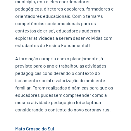
município, entre eles coordenadores
pedagógicos, diretores escolares, formadores e
orientadores educacionais. Com o tema ‘As
competências socieomocionais para os
contextos de crise’, educadores puderam
explorar atividades a serem desenvolvidas com
estudantes do Ensino Fundamental I.
A formação cumpriu com o planejamento já
previsto para o ano e trabalhou as atividades
pedagógicas considerando o contexto do
isolamento social e valorização do ambiente
familiar. Foram realizadas dinâmicas para que os
educadores pudessem compreender como a
mesma atividade pedagógica foi adaptada
considerando o contexto do novo coronavirus.
Mato Grosso do Sul