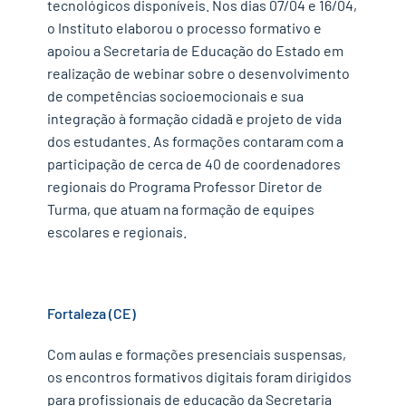
tecnológicos disponíveis. Nos dias 07/04 e 16/04,
o Instituto elaborou o processo formativo e
apoiou a Secretaria de Educação do Estado em
realização de webinar sobre o desenvolvimento
de competências socioemocionais e sua
integração à formação cidadã e projeto de vida
dos estudantes. As formações contaram com a
participação de cerca de 40 de coordenadores
regionais do Programa Professor Diretor de
Turma, que atuam na formação de equipes
escolares e regionais.
Fortaleza (CE)
Com aulas e formações presenciais suspensas,
os encontros formativos digitais foram dirigidos
para profissionais de educação da Secretaria