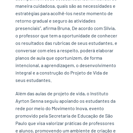
maneira cuidadosa, quais são as necessidades e
estratégias para acolhê-los neste momento de
retorno gradual e seguro às atividades
presenciais”, afirma Bruna. De acordo com Silvia,
o professor que tem a oportunidade de conhecer
os resultados das rubricas de seus estudantes, e
conversar com eles a respeito, poderá elaborar
planos de aula que oportunizem, de forma
intencional, a aprendizagem, o desenvolvimento
integral e a construção do Projeto de Vida de
seus estudantes.
Além das aulas de projeto de vida, o Instituto
Ayrton Senna seguiu apoiando os estudantes da
rede por meio do Movimento Inova, evento
promovido pela Secretaria de Educação de São
Paulo que visa valorizar práticas de professores
e alunos, promovendo um ambiente de criação e