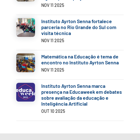
NOV 11 2025
Instituto Ayrton Senna fortalece
parceria no Rio Grande do Sul com
visita técnica
NOV 11 2025
Matemática na Educação é tema de
encontro no Instituto Ayrton Senna
NOV 11 2025
Instituto Ayrton Senna marca
presença na Educaweek em debates
sobre avaliação da educação e
Inteligência Artificial
OUT 10 2025