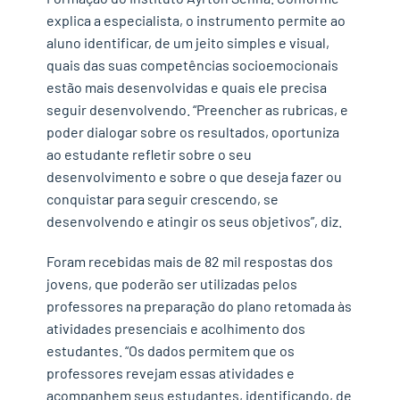
explica a especialista, o instrumento permite ao
aluno identificar, de um jeito simples e visual,
quais das suas competências socioemocionais
estão mais desenvolvidas e quais ele precisa
seguir desenvolvendo. “Preencher as rubricas, e
poder dialogar sobre os resultados, oportuniza
ao estudante refletir sobre o seu
desenvolvimento e sobre o que deseja fazer ou
conquistar para seguir crescendo, se
desenvolvendo e atingir os seus objetivos”, diz.
Foram recebidas mais de 82 mil respostas dos
jovens, que poderão ser utilizadas pelos
professores na preparação do plano retomada às
atividades presenciais e acolhimento dos
estudantes. “Os dados permitem que os
professores revejam essas atividades e
acompanhem seus estudantes, identificando, de