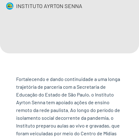
INSTITUTO AYRTON SENNA
IMPRENSA
CONTATO
QUERO APOIAR
EN
Fortalecendo e dando continuidade a uma longa
trajetória de parceria com a Secretaria de
Educação do Estado de São Paulo, o Instituto
Ayrton Senna tem apoiado ações de ensino
remoto da rede paulista. Ao longo do período de
isolamento social decorrente da pandemia, o
Instituto preparou aulas ao vivo e gravadas, que
foram veiculadas por meio do Centro de Mídias