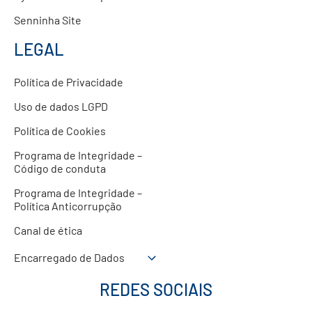
Senninha Site
LEGAL
Política de Privacidade
Uso de dados LGPD
Política de Cookies
Programa de Integridade –
Código de conduta
Programa de Integridade –
Política Anticorrupção
Canal de ética
Encarregado de Dados
REDES SOCIAIS