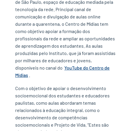
de São Paulo, espaço de educação mediada pela
tecnologia da rede. Principal canal de
comunicação e divulgação de aulas online
durante a quarentena, o Centro de Mídias tem
como objetivo apoiar a formação dos
profissionais da rede e ampliar as oportunidades
de aprendizagem dos estudantes. As aulas
produzidas pelo Instituto, que já foram assistidas
por milhares de educadores e jovens,
disponíveis no canal do
YouTube do Centro de
Mídias
.
Com o objetivo de apoiar o desenvolvimento
socioemocional dos estudantes e educadores
paulistas, como aulas abordaram temas
relacionados à educação integral, como o
desenvolvimento de competências
socioemocionais e Projeto de Vida. “Estes são