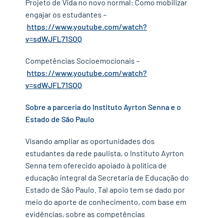
Projeto de Vida no novo normal: Como mobilizar
engajar os estudantes –
https://www.youtube.com/watch?
v=sdWJFL71SOQ
Competências Socioemocionais –
https://www.youtube.com/watch?
v=sdWJFL71SOQ
Sobre a parceria do Instituto Ayrton Senna e o
Estado de São Paulo
Visando ampliar as oportunidades dos
estudantes da rede paulista, o Instituto Ayrton
Senna tem oferecido apoiado à política de
educação integral da Secretaria de Educação do
Estado de São Paulo. Tal apoio tem se dado por
meio do aporte de conhecimento, com base em
evidências, sobre as competências