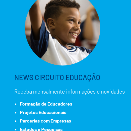
NEWS CIRCUITO EDUCAÇÃO
Receba mensalmente informações e novidades
Formação de Educadores
Projetos Educacionais
Parcerias com Empresas
Estudos e Pesquisas