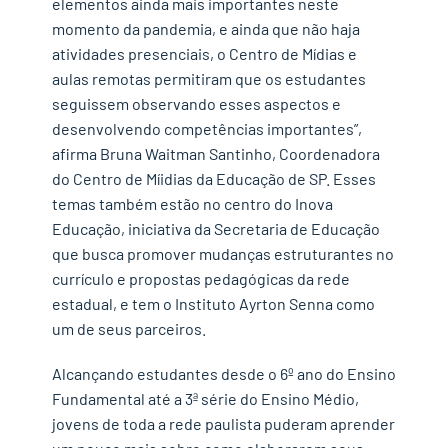
elementos ainda mais importantes neste
momento da pandemia, e ainda que não haja
atividades presenciais, o Centro de Mídias e
aulas remotas permitiram que os estudantes
seguissem observando esses aspectos e
desenvolvendo competências importantes”,
afirma Bruna Waitman Santinho, Coordenadora
do Centro de Míidias da Educação de SP. Esses
temas também estão no centro do Inova
Educação, iniciativa da Secretaria de Educação
que busca promover mudanças estruturantes no
currículo e propostas pedagógicas da rede
estadual, e tem o Instituto Ayrton Senna como
um de seus parceiros.
Alcançando estudantes desde o 6º ano do Ensino
Fundamental até a 3ª série do Ensino Médio,
jovens de toda a rede paulista puderam aprender