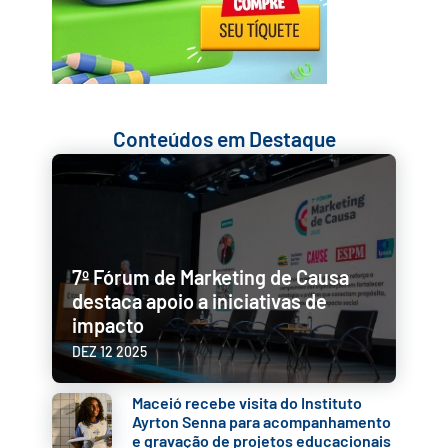
Conteúdos em Destaque
7º Fórum de Marketing de Causa
destaca apoio a iniciativas de
impacto
DEZ 12 2025
Maceió recebe visita do Instituto
Ayrton Senna para acompanhamento
e gravação de projetos educacionais