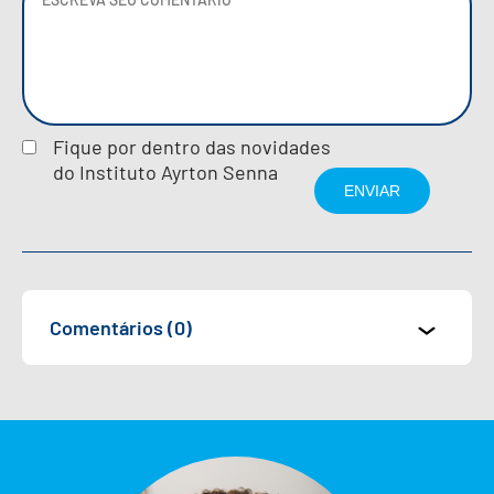
Fique por dentro das novidades
do Instituto Ayrton Senna
Comentários (0)