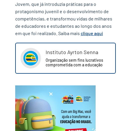
Jovem, que já introduzia práticas para o
protagonismo juvenil e o desenvolvimento de
competências, e transformou vidas de milhares
de educadores e estudantes ao longo dos anos
em que foi realizado. Saiba mais
clique aqui
Instituto Ayrton Senna
Organização sem fins lucrativos
comprometida com a educação