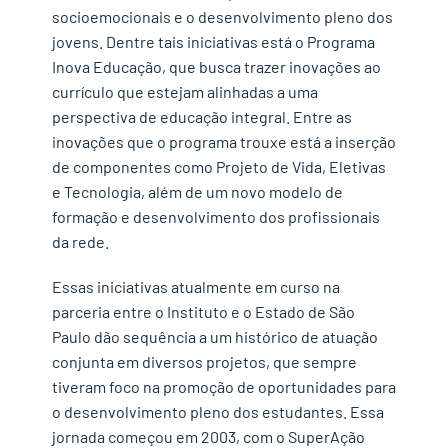
socioemocionais e o desenvolvimento pleno dos
jovens. Dentre tais iniciativas está o Programa
Inova Educação, que busca trazer inovações ao
currículo que estejam alinhadas a uma
perspectiva de educação integral. Entre as
inovações que o programa trouxe está a inserção
de componentes como Projeto de Vida, Eletivas
e Tecnologia, além de um novo modelo de
formação e desenvolvimento dos profissionais
da rede.
Essas iniciativas atualmente em curso na
parceria entre o Instituto e o Estado de São
Paulo dão sequência a um histórico de atuação
conjunta em diversos projetos, que sempre
tiveram foco na promoção de oportunidades para
o desenvolvimento pleno dos estudantes. Essa
jornada começou em 2003, com o SuperAção