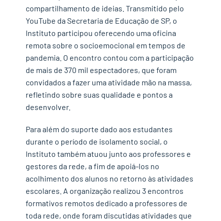
compartilhamento de ideias. Transmitido pelo
YouTube da Secretaria de Educação de SP, o
Instituto participou oferecendo uma oficina
remota sobre o socioemocional em tempos de
pandemia. O encontro contou com a participação
de mais de 370 mil espectadores, que foram
convidados a fazer uma atividade mão na massa,
refletindo sobre suas qualidade e pontos a
desenvolver.
Para além do suporte dado aos estudantes
durante o período de isolamento social, o
Instituto também atuou junto aos professores e
gestores da rede, a fim de apoiá-los no
acolhimento dos alunos no retorno às atividades
escolares. A organização realizou 3 encontros
formativos remotos dedicado a professores de
toda rede, onde foram discutidas atividades que