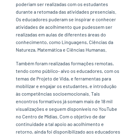
poderiam ser realizadas com os estudantes
durante a retomada das atividades presenciais.
Os educadores puderam se inspirar e conhecer
atividades de acolhimento que pudessem ser
realizadas em aulas de diferentes áreas do
conhecimento, como Linguagens, Ciências da
Natureza, Matemática e Ciências Humanas.
Também foram realizadas formações remotas,
tendo como público- alvo os educadores, com os
temas de Projeto de Vida, e ferramentas para
mobilizar e engajar os estudantes, e introdução
às competências socioemocionais. Tais
encontros formativos já somam mais de 18 mil
visualizações e seguem disponíveis no YouTube
no Centro de Mídias. Com o objetivo de dar
continuidade a tal apoio ao acolhimento e
retorno, ainda foi disponibilizado aos educadores