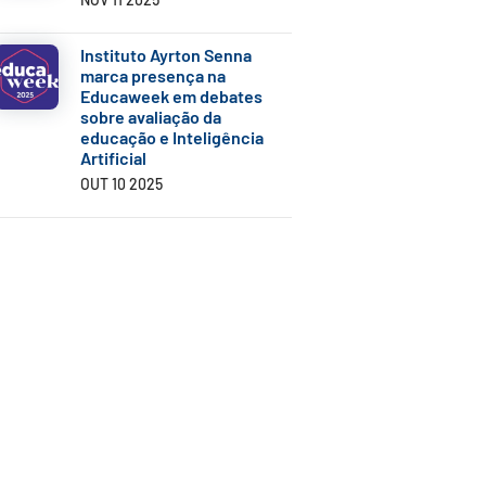
Instituto Ayrton Senna
marca presença na
Educaweek em debates
sobre avaliação da
educação e Inteligência
Artificial
OUT 10 2025