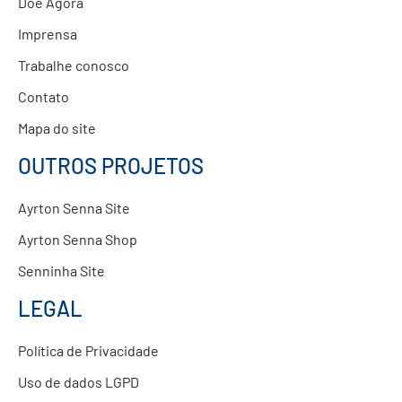
Doe Agora
Imprensa
Trabalhe conosco
Contato
Mapa do site
OUTROS PROJETOS
Ayrton Senna Site
Ayrton Senna Shop
Senninha Site
LEGAL
Política de Privacidade
Uso de dados LGPD