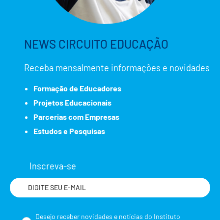
NEWS CIRCUITO EDUCAÇÃO
Receba mensalmente informações e novidades
Formação de Educadores
Projetos Educacionais
Parcerias com Empresas
Estudos e Pesquisas
Inscreva-se
Nome
Desejo receber novidades e notícias do Instituto