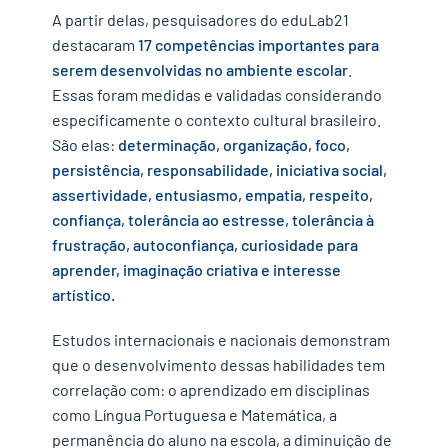
A partir delas, pesquisadores do eduLab21
destacaram
17 competências importantes para
serem desenvolvidas no ambiente escolar
.
Essas foram medidas e validadas considerando
especificamente o contexto cultural brasileiro.
São elas:
determinação, organização, foco,
persistência, responsabilidade, iniciativa social,
assertividade, entusiasmo, empatia, respeito,
confiança, tolerância ao estresse, tolerância à
frustração, autoconfiança, curiosidade para
aprender, imaginação criativa e interesse
artístico.
Estudos internacionais e nacionais demonstram
que o desenvolvimento dessas habilidades tem
correlação com: o aprendizado em disciplinas
como Língua Portuguesa e Matemática, a
permanência do aluno na escola, a diminuição de