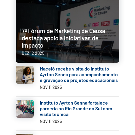
7º Fórum de Marketing de Causa
destaca apoio a iniciativas de
impacto
DEZ 12 2025
Maceió recebe visita do Instituto
Ayrton Senna para acompanhamento
e gravação de projetos educacionais
NOV 11 2025
Instituto Ayrton Senna fortalece
parceria no Rio Grande do Sul com
visita técnica
NOV 11 2025