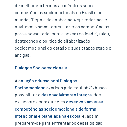
de melhor em termos acadêmicos sobre
competências sociemocionais no Brasil e no
mundo. “Depois de sonharmos, aprendermos e
ouvirmos, vamos tentar trazer as competências
para a nossa rede, para a nossa realidade”, falou,
destacando a política de alfabetização
socioemocional do estado e suas etapas atuais e
antigas.
Diálogos Socioemocionais
A
solução educacional Diálogos
Socioemocionais
, criada pelo eduLab21, busca
possibilitar o
desenvolvimento integral
dos
estudantes para que eles
desenvolvam suas
competências socioemocionais de forma
intencional e planejada na escola
, e, assim,
preparem-se para enfrentar os desafios das