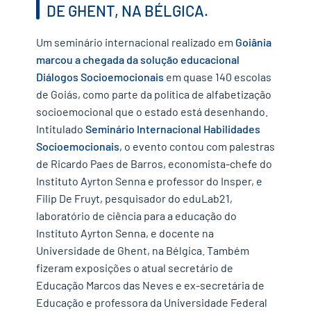
DE GHENT, NA BÉLGICA.
Um seminário internacional realizado em
Goiânia
marcou a chegada da solução educacional
Diálogos Socioemocionais
em quase 140 escolas
de Goiás, como parte da política de alfabetização
socioemocional que o estado está desenhando.
Intitulado
Seminário Internacional Habilidades
Socioemocionais
, o evento contou com palestras
de Ricardo Paes de Barros, economista-chefe do
Instituto Ayrton Senna e professor do Insper, e
Filip De Fruyt, pesquisador do eduLab21,
laboratório de ciência para a educação do
Instituto Ayrton Senna, e docente na
Universidade de Ghent, na Bélgica. Também
fizeram exposições o atual secretário de
Educação Marcos das Neves e ex-secretária de
Educação e professora da Universidade Federal