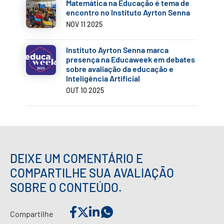
Matemática na Educação é tema de
encontro no Instituto Ayrton Senna
NOV 11 2025
Instituto Ayrton Senna marca
presença na Educaweek em debates
sobre avaliação da educação e
Inteligência Artificial
OUT 10 2025
DEIXE UM COMENTÁRIO E
COMPARTILHE SUA AVALIAÇÃO
SOBRE O CONTEÚDO.
Compartilhe