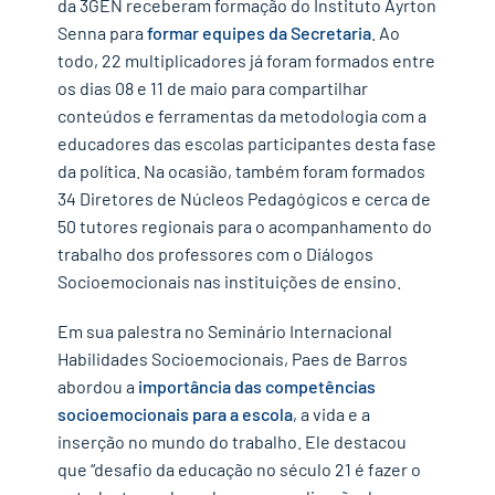
da 3GEN receberam formação do Instituto Ayrton
Senna para
formar equipes da Secretaria
. Ao
todo, 22 multiplicadores já foram formados entre
os dias 08 e 11 de maio para compartilhar
conteúdos e ferramentas da metodologia com a
educadores das escolas participantes desta fase
da política. Na ocasião, também foram formados
34 Diretores de Núcleos Pedagógicos e cerca de
50 tutores regionais para o acompanhamento do
trabalho dos professores com o Diálogos
Socioemocionais nas instituições de ensino.
Em sua palestra no Seminário Internacional
Habilidades Socioemocionais, Paes de Barros
abordou a
importância das competências
socioemocionais para a escola
, a vida e a
inserção no mundo do trabalho. Ele destacou
que “desafio da educação no século 21 é fazer o