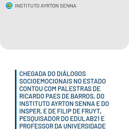
INSTITUTO AYRTON SENNA
IMPRENSA
CONTATO
QUERO APOIAR
EN
CHEGADA DO DIÁLOGOS
SOCIOEMOCIONAIS NO ESTADO
CONTOU COM PALESTRAS DE
RICARDO PAES DE BARROS, DO
INSTITUTO AYRTON SENNA E DO
INSPER, E DE FILIP DE FRUYT,
PESQUISADOR DO EDULAB21 E
PROFESSOR DA UNIVERSIDADE