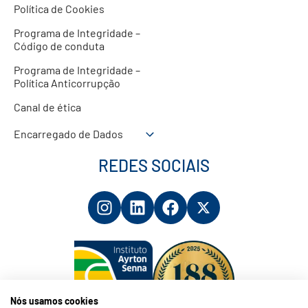
Política de Cookies
Programa de Integridade –
Código de conduta
Programa de Integridade –
Política Anticorrupção
Canal de ética
Encarregado de Dados
REDES SOCIAIS
Nós usamos cookies