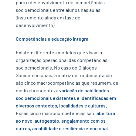
para o desenvolvimento de competências
socioemocionais entre alunos nas aulas
(instrumento ainda em fase de
desenvolvimento).
Competências e educação integral
Existem diferentes modelos que visam a
organização operacional das competências
socioemocionais. No caso do Diálogos
Socioemocionais, a matriz de fundamentação
são cinco macrocompetências que resumem, de
modo abrangente, a
variação de habilidades
socioemocionais existentes e identificadas em
diversos contextos, localidades e culturas
.
Essas cinco macrocompetências são:
abertura
ao novo, autogestão, engajamento com os
outros, amabilidade e resiliência emocional.