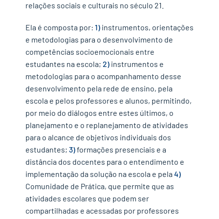
relações sociais e culturais no século 21.
Ela é composta por:
1)
instrumentos, orientações
e metodologias para o desenvolvimento de
competências socioemocionais entre
estudantes na escola;
2)
instrumentos e
metodologias para o acompanhamento desse
desenvolvimento pela rede de ensino, pela
escola e pelos professores e alunos, permitindo,
por meio do diálogos entre estes últimos, o
planejamento e o replanejamento de atividades
para o alcance de objetivos individuais dos
estudantes;
3)
formações presenciais e a
distância dos docentes para o entendimento e
implementação da solução na escola e pela
4)
Comunidade de Prática, que permite que as
atividades escolares que podem ser
compartilhadas e acessadas por professores