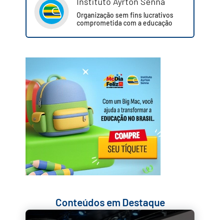
Instituto Ayrton Senna
Organização sem fins lucrativos
comprometida com a educação
Conteúdos em Destaque