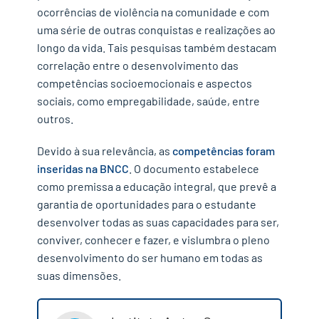
ocorrências de violência na comunidade e com
uma série de outras conquistas e realizações ao
longo da vida. Tais pesquisas também destacam
✕
correlação entre o desenvolvimento das
competências socioemocionais e aspectos
sociais, como empregabilidade, saúde, entre
outros.
Devido à sua relevância, as
competências foram
inseridas na BNCC
. O documento estabelece
como premissa a educação integral, que prevê a
garantia de oportunidades para o estudante
desenvolver todas as suas capacidades para ser,
conviver, conhecer e fazer, e vislumbra o pleno
desenvolvimento do ser humano em todas as
suas dimensões.