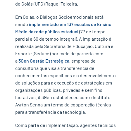
de Goiás (UFG) Raquel Teixeira.
Em Goiás, o Diálogos Socioemocionais está
sendo
implementado em 137 escolas de Ensino
Médio da rede pública estadual
(77 de tempo
parcial e 60 de tempo integral). A implantação é
realizada pela Secretaria de Educação, Cultura e
Esporte (Seduce) por meio de parceria com
a
3Gen Gestão Estratégica
, empresa de
consultoria que visa à transferência de
conhecimentos específicos e o desenvolvimento
de soluções para a execução de estratégias em
organizações públicas, privadas e sem fins
lucrativos. A 3Gen estabeleceu com o Instituto
Ayrton Senna um termo de cooperação técnica
para a transferência da tecnologia.
Como parte de implementação, agentes técnicos