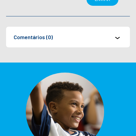
Comentários (0)