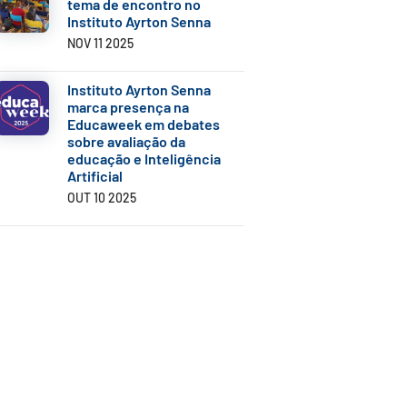
tema de encontro no
Instituto Ayrton Senna
NOV 11 2025
Instituto Ayrton Senna
marca presença na
Educaweek em debates
sobre avaliação da
educação e Inteligência
Artificial
OUT 10 2025